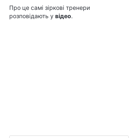
Про це самі зіркові тренери
розповідають у
відео
.