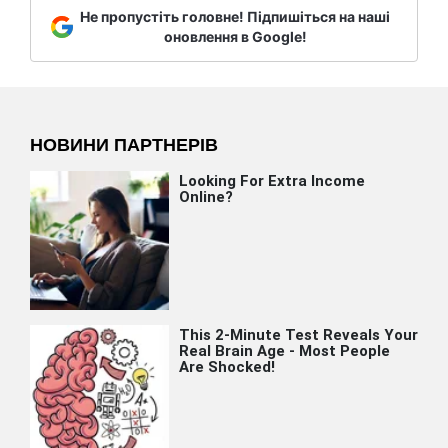
Не пропустіть головне! Підпишіться на наші
оновлення в Google!