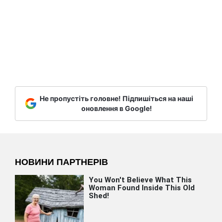
Не пропустіть головне! Підпишіться на наші
оновлення в Google!