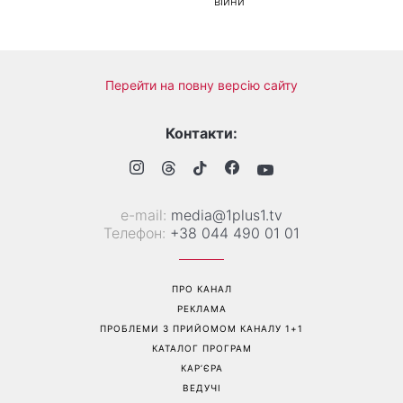
війни
Перейти на повну версію сайту
Контакти:
е-mail:
media@1plus1.tv
Телефон:
+38 044 490 01 01
ПРО КАНАЛ
РЕКЛАМА
ПРОБЛЕМИ З ПРИЙОМОМ КАНАЛУ 1+1
КАТАЛОГ ПРОГРАМ
КАР’ЄРА
ВЕДУЧІ