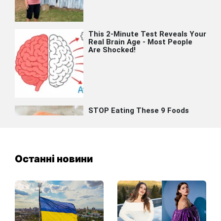
Останні новини