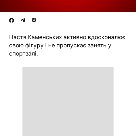
Настя Каменських активно вдосконалює
свою фігуру і не пропускає занять у
спортзалі.