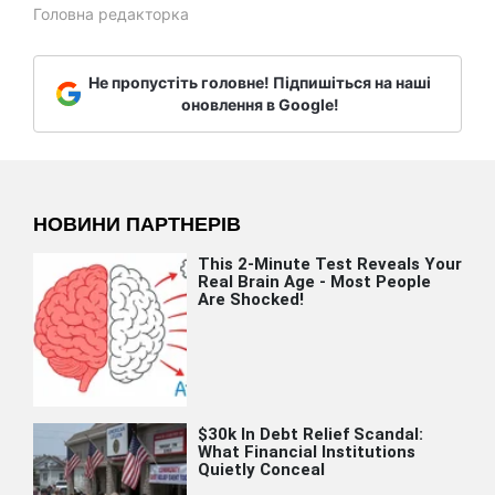
Головна редакторка
Не пропустіть головне! Підпишіться на наші
оновлення в Google!