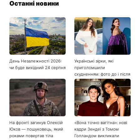
Останні новини