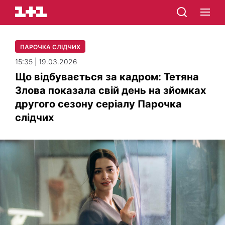
ПАРОЧКА СЛІДЧИХ
15:35 | 19.03.2026
Що відбувається за кадром: Тетяна
Злова показала свій день на зйомках
другого сезону серіалу Парочка
слідчих