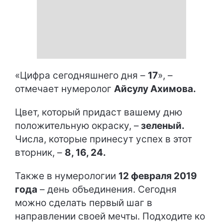
«Цифра сегодняшнего дня –
17
», –
отмечает нумеролог
Айсулу Ахимова.
Цвет, который придаст вашему дню
положительную окраску, –
зеленый
.
Числа, которые принесут успех в этот
вторник, –
8, 16, 24
.
Также в нумерологии
12 февраля 2019
года
– день объединения. Сегодня
можно сделать первый шаг в
направлении своей мечты. Подходите ко