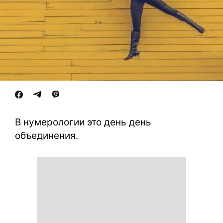
В нумерологии это день день
объединения.