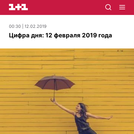
00:30 | 12.02.2019
Цифра дня: 12 февраля 2019 года