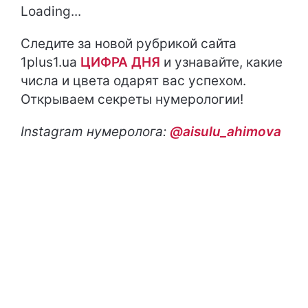
Loading...
Следите за новой рубрикой сайта
1plus1.ua
ЦИФРА ДНЯ
и узнавайте, какие
числа и цвета одарят вас успехом.
Открываем секреты нумерологии!
Instagram
нумеролога:
@aisulu_ahimova