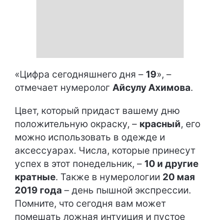
«Цифра сегодняшнего дня –
19
», –
отмечает нумеролог
Айсулу Ахимова
.
Цвет, который придаст вашему дню
положительную окраску, –
красный
, его
можно использовать в одежде и
аксессуарах. Числа, которые принесут
успех в этот понедельник, –
10 и другие
кратные
. Также в нумерологии
20 мая
2019 года
– день пышной экспрессии.
Помните, что сегодня вам может
помешать ложная интуиция и пустое