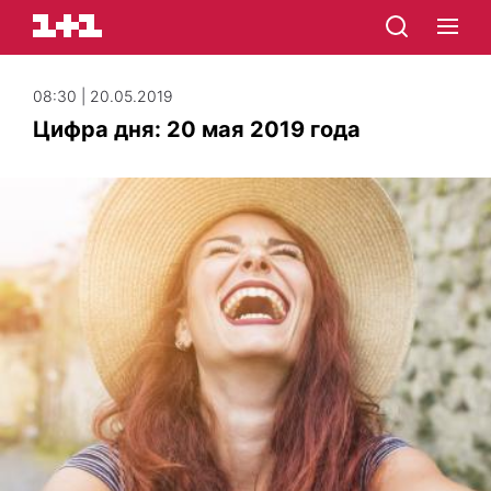
08:30 | 20.05.2019
Цифра дня: 20 мая 2019 года