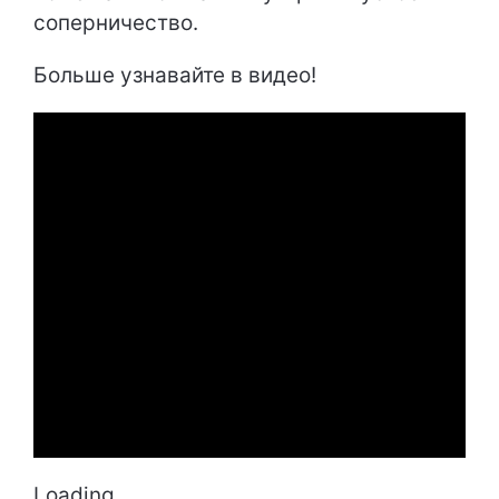
соперничество.
Больше узнавайте в видео!
Loading...