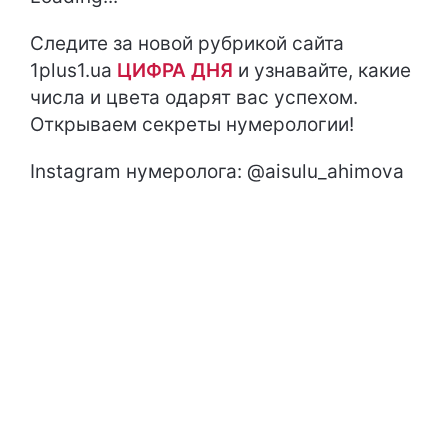
Следите за новой рубрикой сайта
1plus1.ua
ЦИФРА ДНЯ
и узнавайте, какие
числа и цвета одарят вас успехом.
Открываем секреты нумерологии!
Instagram нумеролога: @aisulu_ahimova