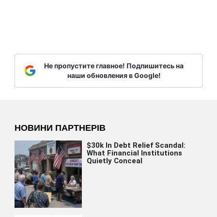
Не пропустите главное! Подпишитесь на
наши обновления в Google!