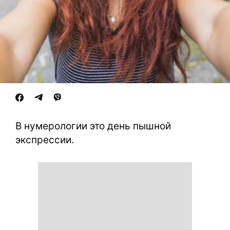
В нумерологии это день пышной
экспрессии.