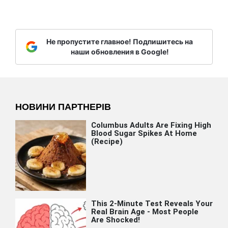
Не пропустите главное! Подпишитесь на
наши обновления в Google!