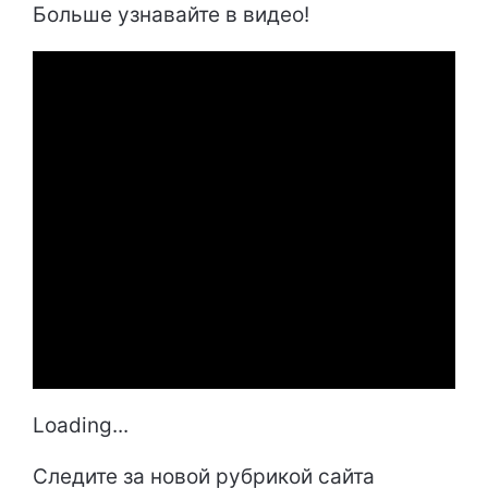
Больше узнавайте в видео!
Loading...
Следите за новой рубрикой сайта