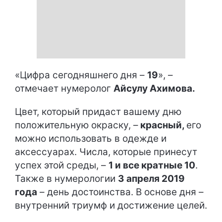
«Цифра сегодняшнего дня –
19
», –
отмечает нумеролог
Айсулу Ахимова.
Цвет, который придаст вашему дню
положительную окраску, –
красный,
его
можно использовать в одежде и
аксессуарах. Числа, которые принесут
успех этой среды, –
1 и все кратные 10
.
Также в нумерологии
3 апреля 2019
года
– день достоинства. В основе дня –
внутренний триумф и достижение целей.