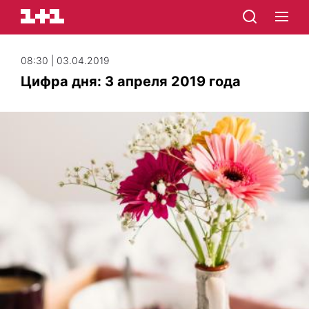
08:30 | 03.04.2019
Цифра дня: 3 апреля 2019 года