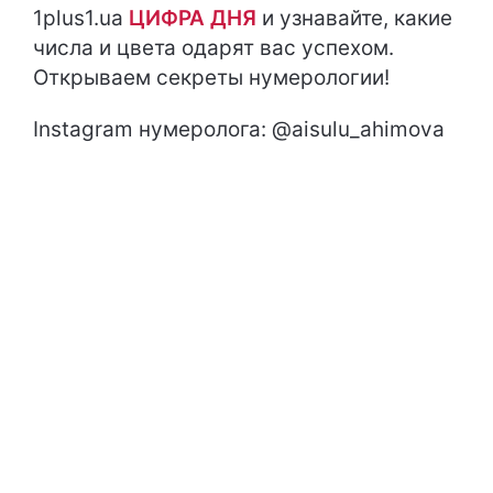
1plus1.ua
ЦИФРА ДНЯ
и узнавайте, какие
числа и цвета одарят вас успехом.
Открываем секреты нумерологии!
Instagram нумеролога: @aisulu_ahimova