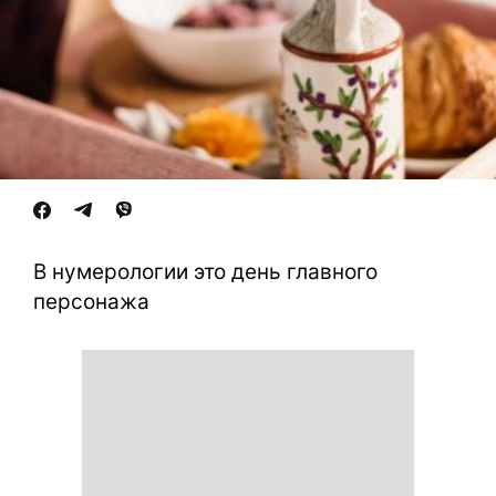
В нумерологии это день главного
персонажа