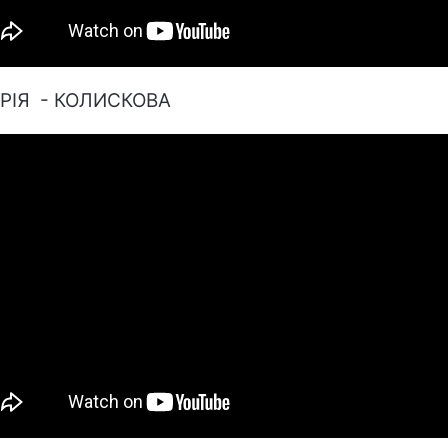
РІЯ - КОЛИСКОВА