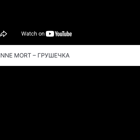
ENNE MORT – ГРУШЕЧКА