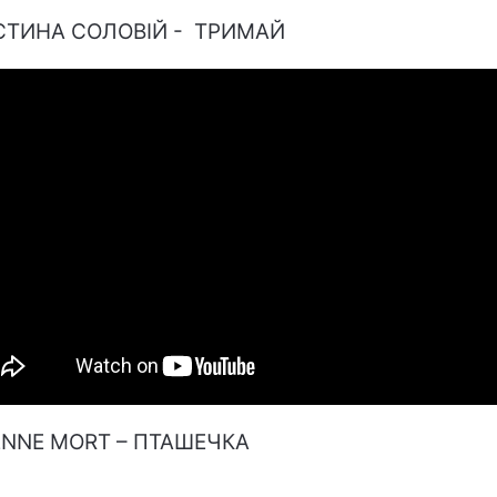
СТИНА СОЛОВІЙ - ТРИМАЙ
ENNE MORT – ПТАШЕЧКА