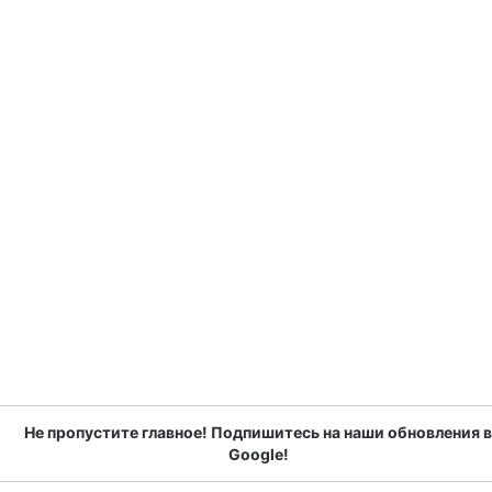
Не пропустите главное! Подпишитесь на наши обновления в
Google!