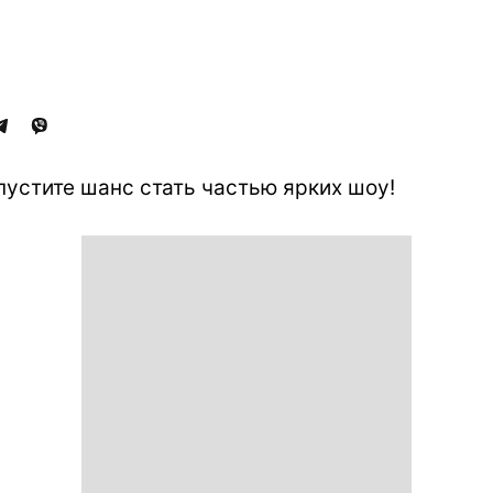
пустите шанс стать частью ярких шоу!