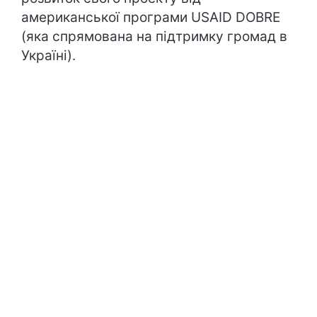
американської програми USAID DOBRE
(яка спрямована на підтримку громад в
Україні).