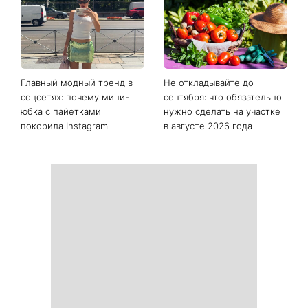
Главный модный тренд в
Не откладывайте до
соцсетях: почему мини-
сентября: что обязательно
юбка с пайетками
нужно сделать на участке
покорила Instagram
в августе 2026 года