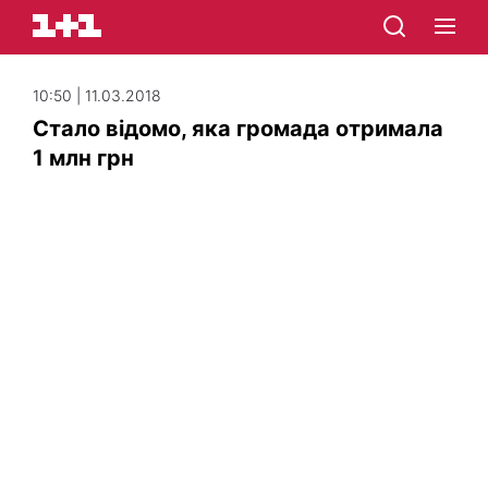
10:50 | 11.03.2018
Стало відомо, яка громада отримала
1 млн грн