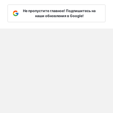
Не пропустите главное! Подпишитесь на
наши обновления в Google!