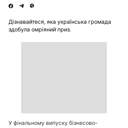
Дізнавайтеся, яка українська громада
здобула омріяний приз.
У фінальному випуску бізнесово-