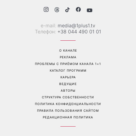
е-mail:
media@1plus1.tv
Телефон:
+38 044 490 01 01
О КАНАЛЕ
РЕКЛАМА
ПРОБЛЕМЫ С ПРИЁМОМ КАНАЛА 1+1
КАТАЛОГ ПРОГРАММ
КАРЬЕРА
ВЕДУЩИЕ
АВТОРЫ
СТРУКТУРА СОБСТВЕННОСТИ
ПОЛИТИКА КОНФИДЕНЦИАЛЬНОСТИ
ПРАВИЛА ПОЛЬЗОВАНИЯ САЙТОМ
РЕДАКЦИОННАЯ ПОЛИТИКА