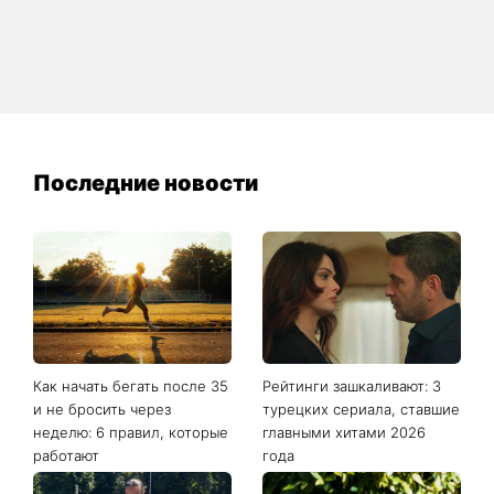
Последние новости
Как начать бегать после 35
Рейтинги зашкаливают: 3
и не бросить через
турецких сериала, ставшие
неделю: 6 правил, которые
главными хитами 2026
работают
года