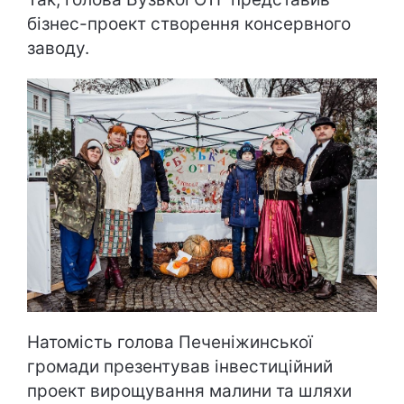
бізнес-проект створення консервного
заводу.
Натомість голова Печеніжинської
громади презентував інвестиційний
проект вирощування малини та шляхи