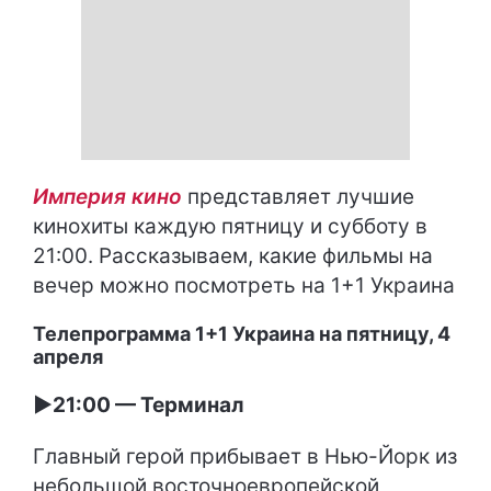
Империя кино
представляет лучшие
кинохиты каждую пятницу и субботу в
21:00. Рассказываем, какие фильмы на
вечер можно посмотреть на 1+1 Украина
Телепрограмма 1+1 Украина на пятницу, 4
апреля
►21:00 — Терминал
Главный герой прибывает в Нью-Йорк из
небольшой восточноевропейской