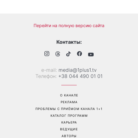
Перейти на полную версию сайта
Контакты:
е-mail:
media@1plus1.tv
Телефон:
+38 044 490 01 01
О КАНАЛЕ
РЕКЛАМА
ПРОБЛЕМЫ С ПРИЁМОМ КАНАЛА 1+1
КАТАЛОГ ПРОГРАММ
КАРЬЕРА
ВЕДУЩИЕ
АВТОРЫ