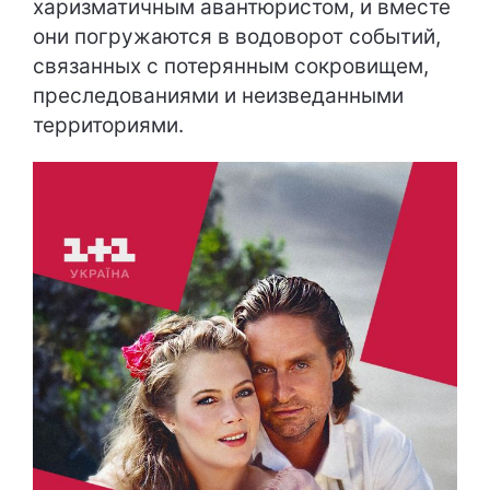
харизматичным авантюристом, и вместе
они погружаются в водоворот событий,
связанных с потерянным сокровищем,
преследованиями и неизведанными
территориями.