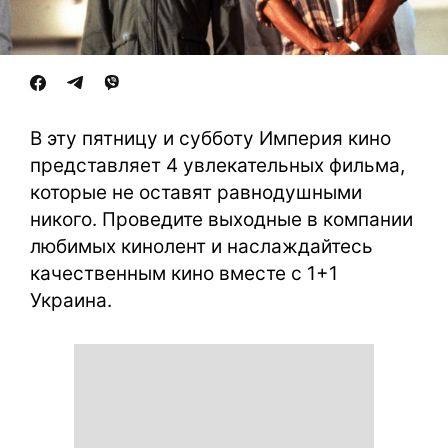
В эту пятницу и субботу Империя кино
представляет 4 увлекательных фильма,
которые не оставят равнодушными
никого. Проведите выходные в компании
любимых кинолент и наслаждайтесь
качественным кино вместе с 1+1
Украина.