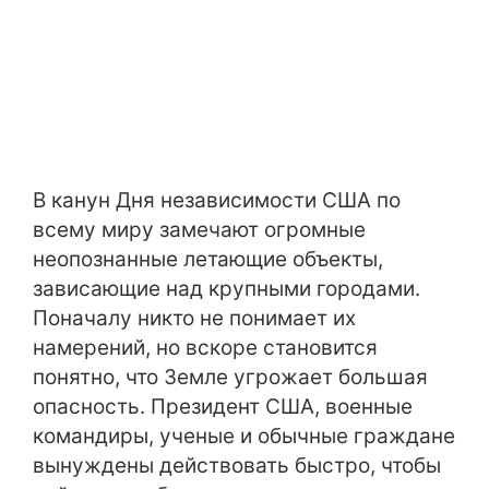
В канун Дня независимости США по
всему миру замечают огромные
неопознанные летающие объекты,
зависающие над крупными городами.
Поначалу никто не понимает их
намерений, но вскоре становится
понятно, что Земле угрожает большая
опасность. Президент США, военные
командиры, ученые и обычные граждане
вынуждены действовать быстро, чтобы