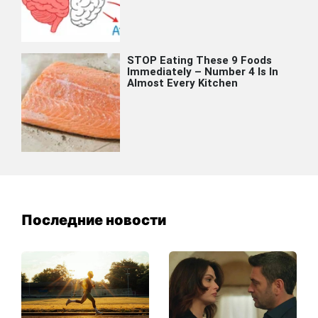
Последние новости