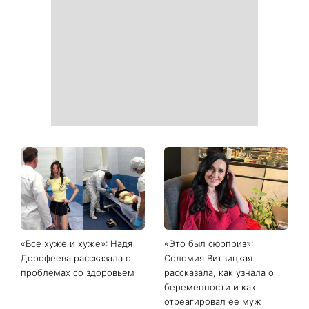
«Все хуже и хуже»: Надя
«Это был сюрприз»:
Дорофеева рассказала о
Соломия Витвицкая
проблемах со здоровьем
рассказала, как узнала о
беременности и как
отреагировал ее муж