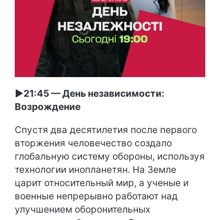
►21:45 — День независимости:
Возрождение
Спустя два десятилетия после первого
вторжения человечество создало
глобальную систему обороны, используя
технологии инопланетян. На Земле
царит относительный мир, а ученые и
военные непрерывно работают над
улучшением оборонительных