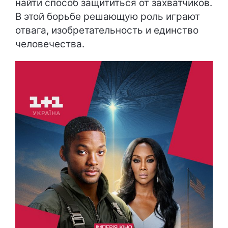
найти способ защититься от захватчиков.
В этой борьбе решающую роль играют
отвага, изобретательность и единство
человечества.