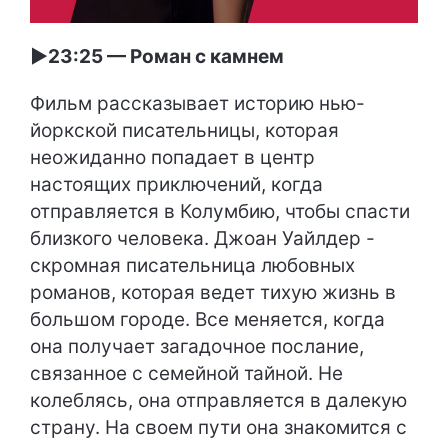
►23:25 — Роман с камнем
Фильм рассказывает историю нью-
йоркской писательницы, которая
неожиданно попадает в центр
настоящих приключений, когда
отправляется в Колумбию, чтобы спасти
близкого человека. Джоан Уайлдер -
скромная писательница любовных
романов, которая ведет тихую жизнь в
большом городе. Все меняется, когда
она получает загадочное послание,
связанное с семейной тайной. Не
колеблясь, она отправляется в далекую
страну. На своем пути она знакомится с