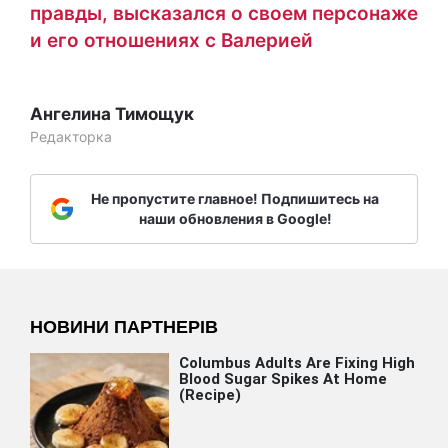
правды, высказался о своем персонаже
и его отношениях с Валерией
Ангелина Тимощук
Редакторка
Не пропустите главное! Подпишитесь на
наши обновления в Google!