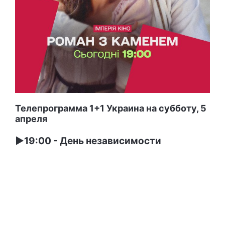
Телепрограмма 1+1 Украина на субботу, 5
апреля
►19:00 - День независимости