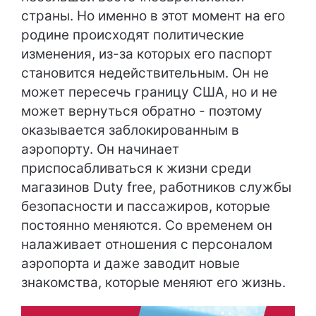
страны. Но именно в этот момент на его
родине происходят политические
изменения, из-за которых его паспорт
становится недействительным. Он не
может пересечь границу США, но и не
может вернуться обратно - поэтому
оказывается заблокированным в
аэропорту. Он начинает
приспосабливаться к жизни среди
магазинов Duty free, работников службы
безопасности и пассажиров, которые
постоянно меняются. Со временем он
налаживает отношения с персоналом
аэропорта и даже заводит новые
знакомства, которые меняют его жизнь.