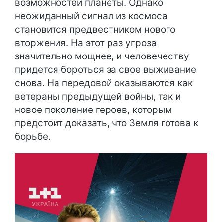
возможностей планеты. Однако
неожиданный сигнал из космоса
становится предвестником нового
вторжения. На этот раз угроза
значительно мощнее, и человечеству
придется бороться за свое выживание
снова. На передовой оказываются как
ветераны предыдущей войны, так и
новое поколение героев, которым
предстоит доказать, что Земля готова к
борьбе.