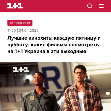
ІМПЕРІЯ КІНО
11:00 | 04.04.2025
Лучшие кинохиты каждую пятницу и
субботу: какие фильмы посмотреть
на 1+1 Украина в эти выходные