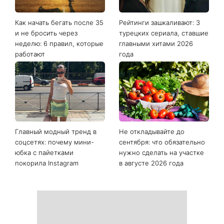
Как начать бегать после 35
Рейтинги зашкаливают: 3
и не бросить через
турецких сериала, ставшие
неделю: 6 правил, которые
главными хитами 2026
работают
года
Главный модный тренд в
Не откладывайте до
соцсетях: почему мини-
сентября: что обязательно
юбка с пайетками
нужно сделать на участке
покорила Instagram
в августе 2026 года