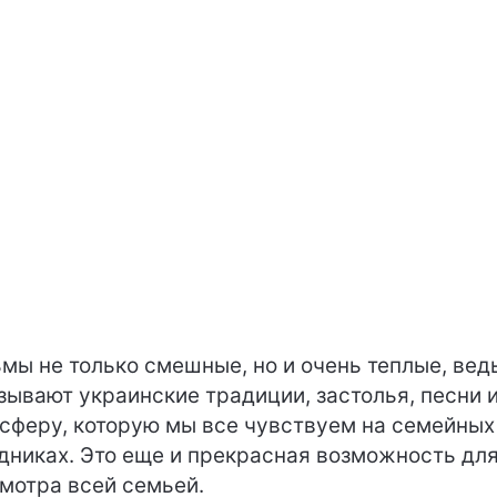
мы не только смешные, но и очень теплые, вед
зывают украинские традиции, застолья, песни и
сферу, которую мы все чувствуем на семейных
дниках. Это еще и прекрасная возможность дл
мотра всей семьей.