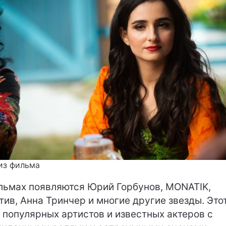
из фильма
льмах появляются Юрий Горбунов, MONATIK,
тив, Анна Тринчер и многие другие звезды. Это
 популярных артистов и известных актеров с