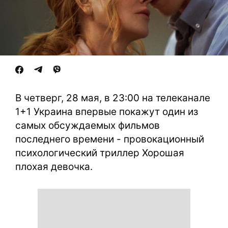
В четверг, 28 мая, в 23:00 на телеканале
1+1 Украина впервые покажут один из
самых обсуждаемых фильмов
последнего времени - провокационный
психологический триллер Хорошая
плохая девочка.