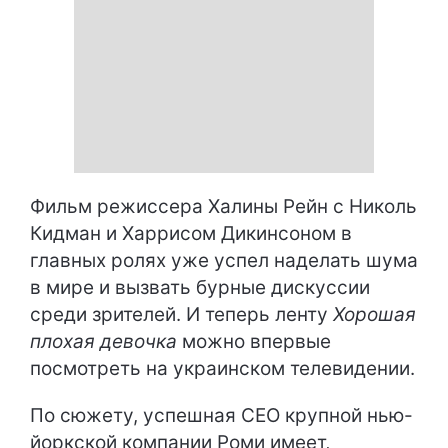
Фильм режиссера Халины Рейн с Николь
Кидман и Харрисом Дикинсоном в
главных ролях уже успел наделать шума
в мире и вызвать бурные дискуссии
среди зрителей. И теперь ленту
Хорошая
плохая девочка
можно впервые
посмотреть на украинском телевидении.
По сюжету, успешная CEO крупной нью-
йоркской компании Роми имеет,