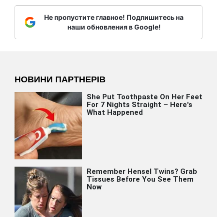
Не пропустите главное! Подпишитесь на
наши обновления в Google!