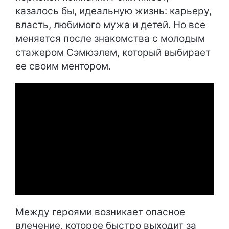
казалось бы, идеальную жизнь: карьеру,
власть, любимого мужа и детей. Но все
меняется после знакомства с молодым
стажером Сэмюэлем, который выбирает
ее своим ментором.
Между героями возникает опасное
влечение, которое быстро выходит за