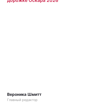
дорожке Оскара 2026
Вероника Шмитт
Главный редактор