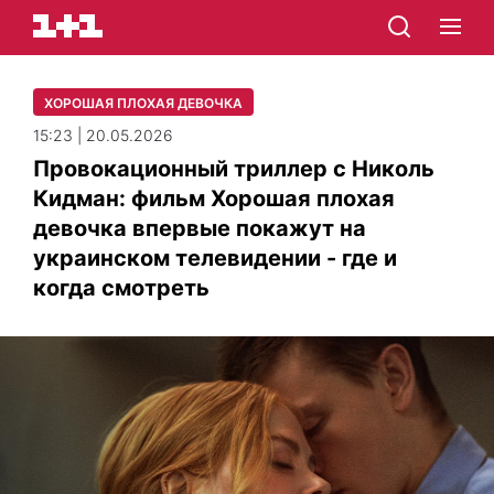
ХОРОШАЯ ПЛОХАЯ ДЕВОЧКА
15:23 | 20.05.2026
Провокационный триллер с Николь
Кидман: фильм Хорошая плохая
девочка впервые покажут на
украинском телевидении - где и
когда смотреть