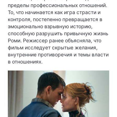
пределы профессиональных отношений.
То, что начинается как игра страсти и
контроля, постепенно превращается в
эмоционально взрывную историю,
способную разрушить привычную жизнь
Роми. Режиссер ранее объясняла, что
фильм исследует скрытые желания,
внутренние противоречия и темы власти
в отношениях.