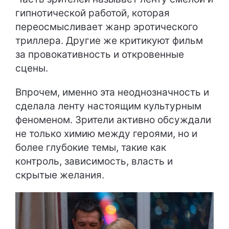
гипнотической работой, которая
переосмысливает жанр эротического
триллера. Другие же критикуют фильм
за провокативность и откровенные
сцены.
Впрочем, именно эта неоднозначность и
сделала ленту настоящим культурным
феноменом. Зрители активно обсуждали
не только химию между героями, но и
более глубокие темы, такие как
контроль, зависимость, власть и
скрытые желания.