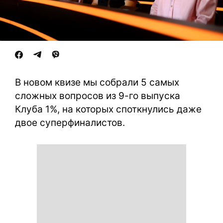
В новом квизе мы собрали 5 самых
сложных вопросов из 9-го выпуска
Клуба 1%, на которых споткнулись даже
двое суперфиналистов.