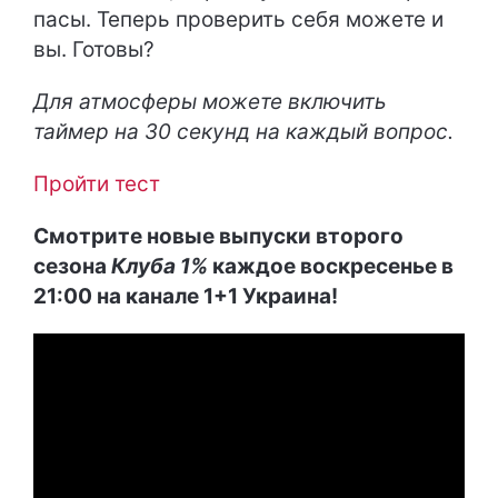
пасы. Теперь проверить себя можете и
вы. Готовы?
Для атмосферы можете включить
таймер на 30 секунд на каждый вопрос.
Пройти тест
Смотрите новые выпуски второго
сезона
Клуба 1%
каждое воскресенье в
21:00 на канале 1+1 Украина!