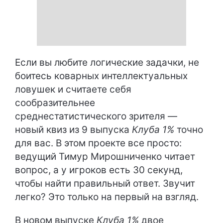
Если вы любите логические задачки, не
боитесь коварных интеллектуальных
ловушек и считаете себя
сообразительнее
среднестатистического зрителя —
новый квиз из 9 выпуска
Клуба 1%
точно
для вас. В этом проекте все просто:
ведущий Тимур Мирошниченко читает
вопрос, а у игроков есть 30 секунд,
чтобы найти правильный ответ. Звучит
легко? Это только на первый на взгляд.
В новом выпуске
Клуба 1%
двое