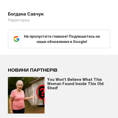
Богдана Савчук
Редакторка
Не пропустите главное! Подпишитесь на
наши обновления в Google!