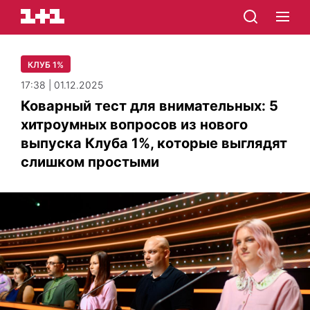
КЛУБ 1%
17:38 | 01.12.2025
Коварный тест для внимательных: 5
хитроумных вопросов из нового
выпуска Клуба 1%, которые выглядят
слишком простыми