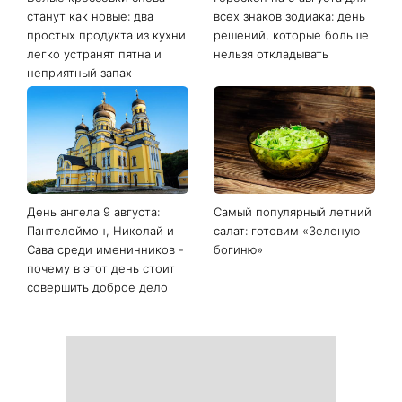
Последние новости
Белые кроссовки снова
Гороскоп на 9 августа для