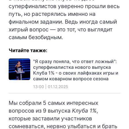
суперфиналистов уверенно прошли весь
путь, но растерялись именно на
финальном задании. Ведь иногда самый
хитрый вопрос — это тот, что выглядит
самым безобидным.
Читайте также:
"Я сразу поняла, что ответ ложный":
суперфиналистка нового выпуска
Клуба 1% - о своих лайфхаках игры и
самом коварном вопросе сезона
13:00 | 01.12.2025
Мы собрали 5 самых интересных
вопросов из 9 выпуска
Клуба 1%
,
которые заставили участников
сомневаться, нервно улыбаться и брать