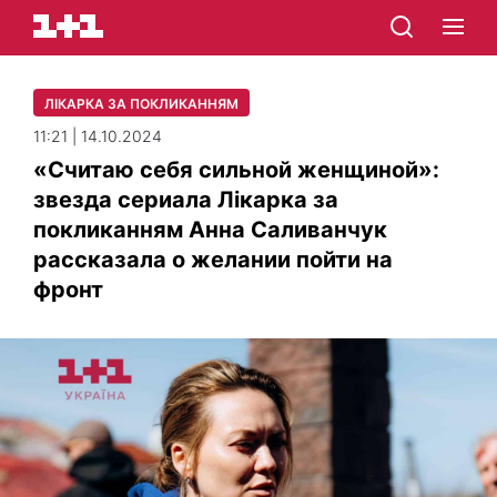
ЛІКАРКА ЗА ПОКЛИКАННЯМ
11:21 | 14.10.2024
«Считаю себя сильной женщиной»:
звезда сериала Лікарка за
покликанням Анна Саливанчук
рассказала о желании пойти на
фронт