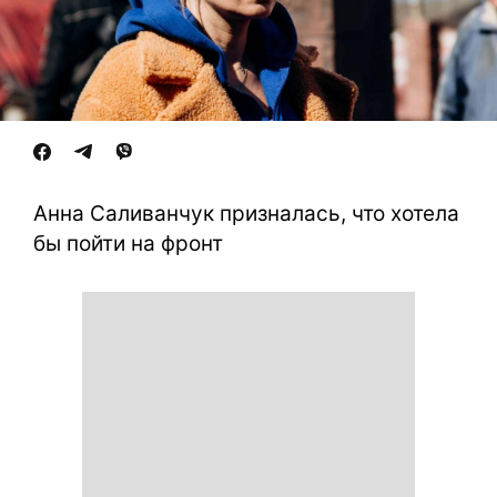
Анна Саливанчук призналась, что хотела
бы пойти на фронт