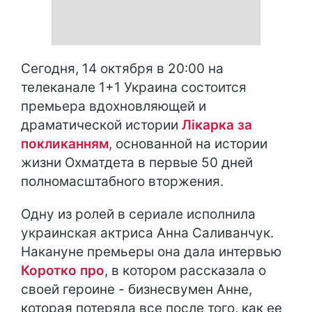
Сегодня, 14 октября в 20:00 на
телеканале 1+1 Украина состоится
премьера вдохновляющей и
драматической истории
Лікарка за
покликанням
, основанной на истории
жизни Охматдета в первые 50 дней
полномасштабного вторжения.
Одну из ролей в сериале исполнила
украинская актриса Анна Саливанчук.
Накануне премьеры она дала интервью
Коротко про
, в котором рассказала о
своей героине - бизнесвумен Анне,
которая потеряла все после того, как ее