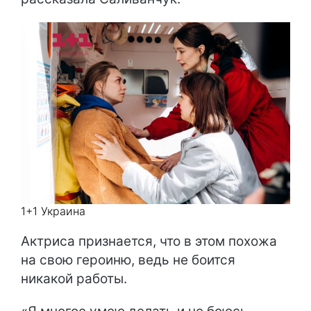
1+1 Украина
Актриса признается, что в этом похожа
на свою героиню, ведь не боится
никакой работы.