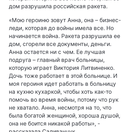
дом разрушила российская ракета.
«Мою героиню зовут Анна, она – бизнес-
леди, которая до войны имела все. Но
начинается война. Ракета разрушила ее
дом, сгорели все документы, деньги.
Анна остается ни с чем. Ее лучшая
подруга – главный врач больницы,
которую играет Виктория Литвиненко.
Дочь тоже работает в этой больнице. И
моя героиня идет работать в больницу
на кухню кухаркой, чтобы хоть как-то
помочь во время войны, потому что рук
не хватало. Анна, несмотря на то, что
была богатой женщиной, хороша душой,
она не боится никакой работы», -
рассказала Саливанчук.