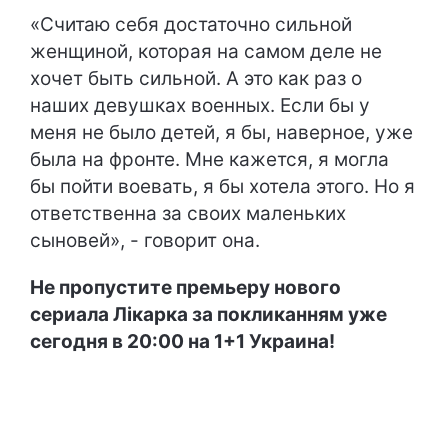
«Считаю себя достаточно сильной
женщиной, которая на самом деле не
хочет быть сильной. А это как раз о
наших девушках военных. Если бы у
меня не было детей, я бы, наверное, уже
была на фронте. Мне кажется, я могла
бы пойти воевать, я бы хотела этого. Но я
ответственна за своих маленьких
сыновей», - говорит она.
Не пропустите премьеру нового
сериала Лікарка за покликанням уже
сегодня в 20:00 на 1+1 Украина!