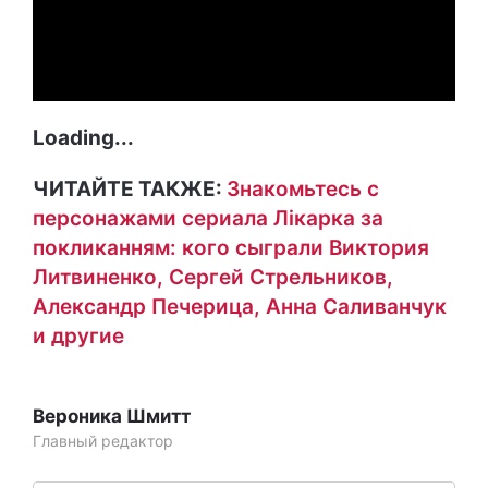
Loading...
ЧИТАЙТЕ ТАКЖЕ:
Знакомьтесь с
персонажами сериала Лікарка за
покликанням: кого сыграли Виктория
Литвиненко, Сергей Стрельников,
Александр Печерица, Анна Саливанчук
и другие
Вероника Шмитт
Главный редактор