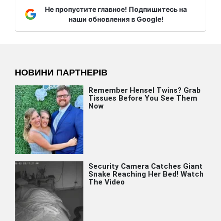
Не пропустите главное! Подпишитесь на
наши обновления в Google!