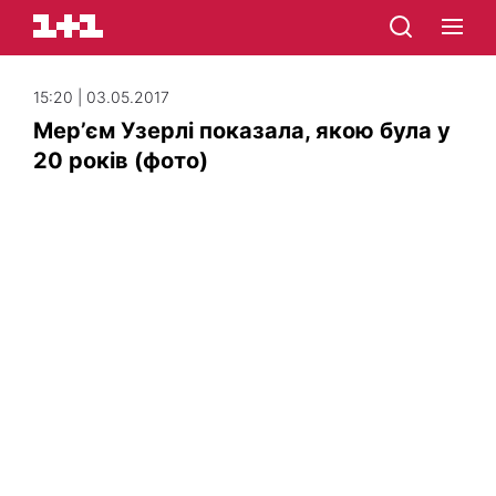
15:20 | 03.05.2017
Мер’єм Узерлі показала, якою була у
20 років (фото)