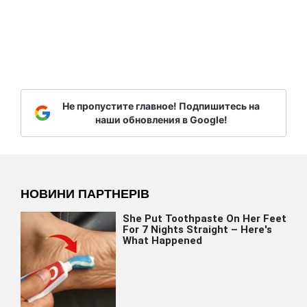
Не пропустите главное! Подпишитесь на
наши обновления в Google!