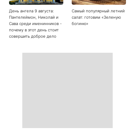
День ангела 9 августа:
Самый популярный летний
Пантелеймон, Николай и
салат: готовим «Зеленую
Сава среди именинников -
богиню»
почему в этот день стоит
совершить доброе дело