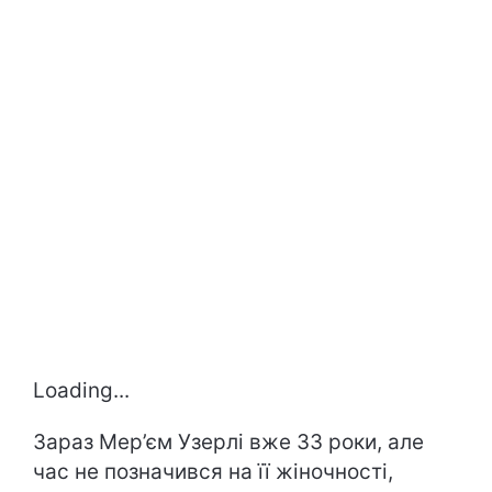
Loading...
Зараз Мер’єм Узерлі вже 33 роки, але
час не позначився на її жіночності,