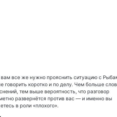
 вам все же нужно прояснить ситуацию с Рыба
е говорить коротко и по делу. Чем больше слов
снений, тем выше вероятность, что разговор
метно развернётся против вас — и именно вы
етесь в роли «плохого».