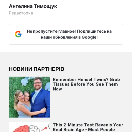
Ангелина Тимощук
Редакторка
Не пропустите главное! Подпишитесь на
наши обновления в Google!