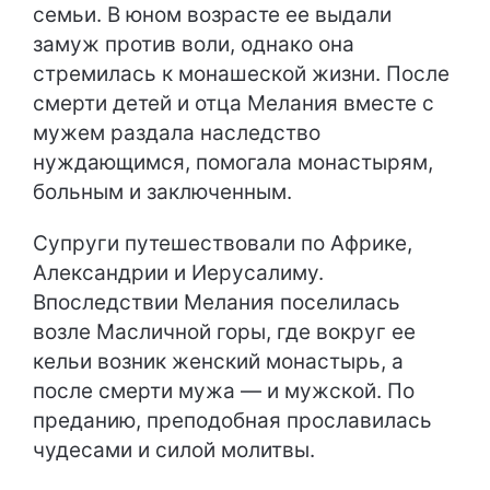
семьи. В юном возрасте ее выдали
замуж против воли, однако она
стремилась к монашеской жизни. После
смерти детей и отца Мелания вместе с
мужем раздала наследство
нуждающимся, помогала монастырям,
больным и заключенным.
Супруги путешествовали по Африке,
Александрии и Иерусалиму.
Впоследствии Мелания поселилась
возле Масличной горы, где вокруг ее
кельи возник женский монастырь, а
после смерти мужа — и мужской. По
преданию, преподобная прославилась
чудесами и силой молитвы.