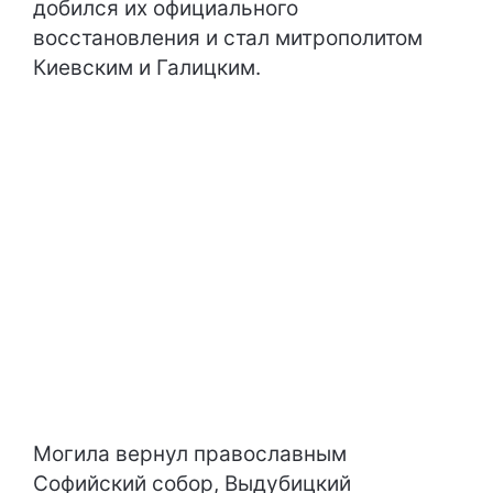
добился их официального
восстановления и стал митрополитом
Киевским и Галицким.
Могила вернул православным
Софийский собор, Выдубицкий