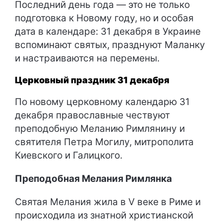
Последний день года — это не только
подготовка к Новому году, но и особая
дата в календаре: 31 декабря в Украине
вспоминают святых, празднуют Маланку
и настраиваются на перемены.
Церковный праздник 31 декабря
По новому церковному календарю 31
декабря православные чествуют
преподобную Меланию Римлянину и
святителя Петра Могилу, митрополита
Киевского и Галицкого.
Преподобная Мелания Римлянка
Святая Мелания жила в V веке в Риме и
происходила из знатной христианской