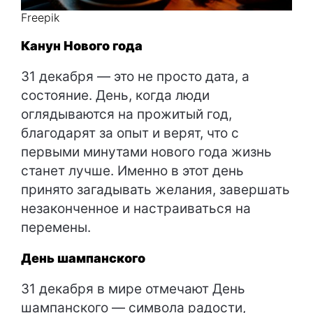
Freepik
Канун Нового года
31 декабря — это не просто дата, а
состояние. День, когда люди
оглядываются на прожитый год,
благодарят за опыт и верят, что с
первыми минутами нового года жизнь
станет лучше. Именно в этот день
принято загадывать желания, завершать
незаконченное и настраиваться на
перемены.
День шампанского
31 декабря в мире отмечают День
шампанского — символа радости,