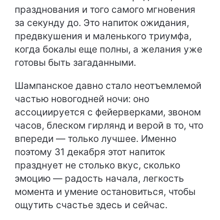
празднования и того самого мгновения
за секунду до. Это напиток ожидания,
предвкушения и маленького триумфа,
когда бокалы еще полны, а желания уже
готовы быть загаданными.
Шампанское давно стало неотъемлемой
частью новогодней ночи: оно
ассоциируется с фейерверками, звоном
часов, блеском гирлянд и верой в то, что
впереди — только лучшее. Именно
поэтому 31 декабря этот напиток
празднует не столько вкус, сколько
эмоцию — радость начала, легкость
момента и умение остановиться, чтобы
ощутить счастье здесь и сейчас.