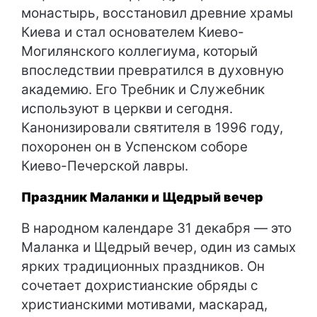
монастырь, восстановил древние храмы
Киева и стал основателем Киево-
Могилянского коллегиума, который
впоследствии превратился в духовную
академию. Его Требник и Служебник
используют в церкви и сегодня.
Канонизировали святителя в 1996 году,
похоронен он в Успенском соборе
Киево-Печерской лавры.
Праздник Маланки и Щедрый вечер
В народном календаре 31 декабря — это
Маланка и Щедрый вечер, один из самых
ярких традиционных праздников. Он
сочетает дохристианские обряды с
христианскими мотивами, маскарад,