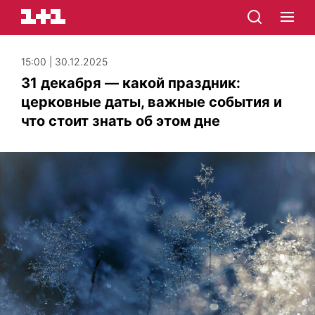
15:00 | 30.12.2025
31 декабря — какой праздник:
церковные даты, важные события и
что стоит знать об этом дне