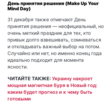
День принятия решения (Make Up Your
Mind Day)
31 декабря также отмечают День
принятия решения — неофициальный, но
очень меткий праздник для тех, кто
привык долго взвешивать, сомневаться
и откладывать важный выбор на потом.
Случайно или нет, но именно конец года
идеально подходит для момента
ясности.
ЧИТАЙТЕ ТАКЖЕ:
Украину накроет
мощная магнитная буря в Новый год:
каким будет прогноз и к чему быть
готовыми