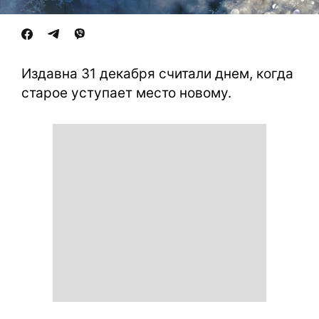
Издавна 31 декабря считали днем, когда
старое уступает место новому.