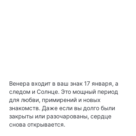
Венера входит в ваш знак 17 января, а
следом и Солнце. Это мощный период
для любви, примирений и новых
знакомств. Даже если вы долго были
закрыты или разочарованы, сердце
снова открывается.