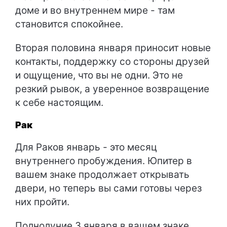
доме и во внутреннем мире - там
становится спокойнее.
Вторая половина января приносит новые
контакты, поддержку со стороны друзей
и ощущение, что вы не одни. Это не
резкий рывок, а уверенное возвращение
к себе настоящим.
Рак
Для Раков январь - это месяц
внутреннего пробуждения. Юпитер в
вашем знаке продолжает открывать
двери, но теперь вы сами готовы через
них пройти.
Полнолуние 3 января в вашем знаке