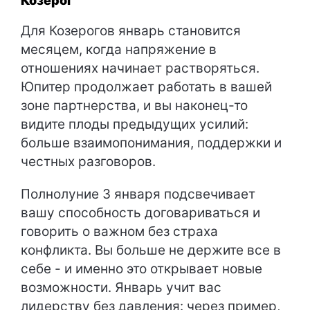
Козерог
Для Козерогов январь становится
месяцем, когда напряжение в
отношениях начинает растворяться.
Юпитер продолжает работать в вашей
зоне партнерства, и вы наконец-то
видите плоды предыдущих усилий:
больше взаимопонимания, поддержки и
честных разговоров.
Полнолуние 3 января подсвечивает
вашу способность договариваться и
говорить о важном без страха
конфликта. Вы больше не держите все в
себе - и именно это открывает новые
возможности. Январь учит вас
лидерству без давления: через пример,