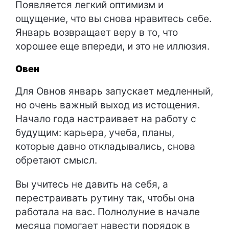
Появляется легкий оптимизм и
ощущение, что вы снова нравитесь себе.
Январь возвращает веру в то, что
хорошее еще впереди, и это не иллюзия.
Овен
Для Овнов январь запускает медленный,
но очень важный выход из истощения.
Начало года настраивает на работу с
будущим: карьера, учеба, планы,
которые давно откладывались, снова
обретают смысл.
Вы учитесь не давить на себя, а
перестраивать рутину так, чтобы она
работала на вас. Полнолуние в начале
месяца помогает навести порядок в