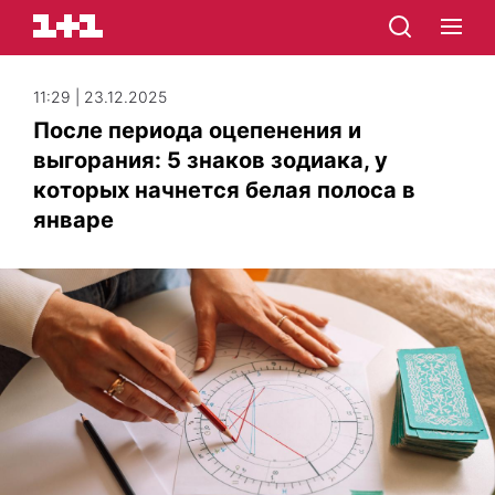
11:29 | 23.12.2025
После периода оцепенения и
выгорания: 5 знаков зодиака, у
которых начнется белая полоса в
январе