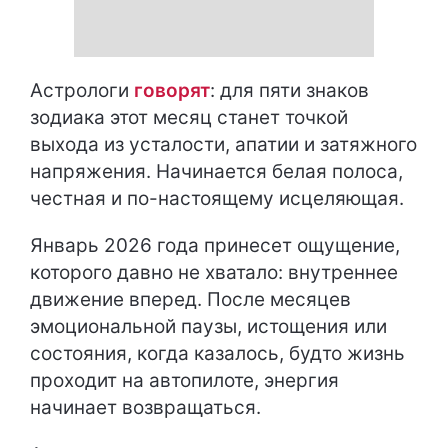
Астрологи
говорят
: для пяти знаков
зодиака этот месяц станет точкой
выхода из усталости, апатии и затяжного
напряжения. Начинается белая полоса,
честная и по-настоящему исцеляющая.
Январь 2026 года принесет ощущение,
которого давно не хватало: внутреннее
движение вперед. После месяцев
эмоциональной паузы, истощения или
состояния, когда казалось, будто жизнь
проходит на автопилоте, энергия
начинает возвращаться.