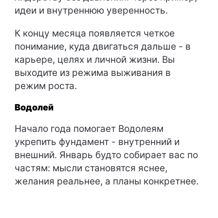
идеи и внутреннюю уверенность.
К концу месяца появляется четкое
понимание, куда двигаться дальше - в
карьере, целях и личной жизни. Вы
выходите из режима выживания в
режим роста.
Водолей
Начало года помогает Водолеям
укрепить фундамент - внутренний и
внешний. Январь будто собирает вас по
частям: мысли становятся яснее,
желания реальнее, а планы конкретнее.