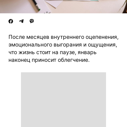
После месяцев внутреннего оцепенения,
эмоционального выгорания и ощущения,
что жизнь стоит на паузе, январь
наконец приносит облегчение.