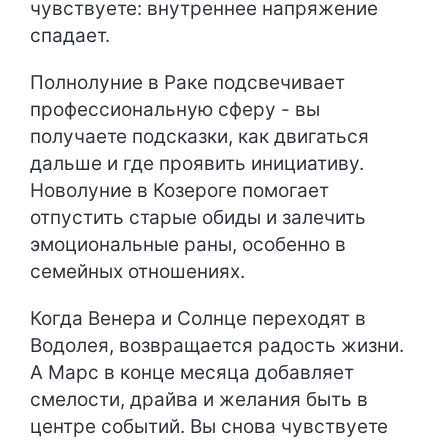
чувствуете: внутреннее напряжение
спадает.
Полнолуние в Раке подсвечивает
профессиональную сферу - вы
получаете подсказки, как двигаться
дальше и где проявить инициативу.
Новолуние в Козероге помогает
отпустить старые обиды и залечить
эмоциональные раны, особенно в
семейных отношениях.
Когда Венера и Солнце переходят в
Водолея, возвращается радость жизни.
А Марс в конце месяца добавляет
смелости, драйва и желания быть в
центре событий. Вы снова чувствуете