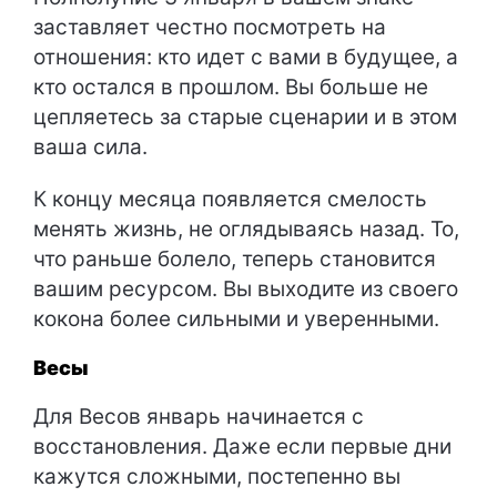
заставляет честно посмотреть на
отношения: кто идет с вами в будущее, а
кто остался в прошлом. Вы больше не
цепляетесь за старые сценарии и в этом
ваша сила.
К концу месяца появляется смелость
менять жизнь, не оглядываясь назад. То,
что раньше болело, теперь становится
вашим ресурсом. Вы выходите из своего
кокона более сильными и уверенными.
Весы
Для Весов январь начинается с
восстановления. Даже если первые дни
кажутся сложными, постепенно вы