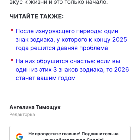
вкус к жизни и это только начало.
ЧИТАЙТЕ ТАКЖЕ:
После изнуряющего периода: один
знак зодиака, у которого к концу 2025
года решится давняя проблема
На них обрушится счастье: если вы
один из этих 3 знаков зодиака, то 2026
станет вашим годом
Ангелина Тимощук
Редакторка
Не пропустите главное! Подпишитесь на
наши обновления в Google!