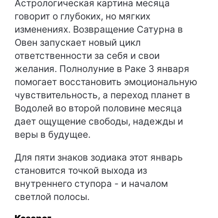
Астрологическая картина месяца
говорит о глубоких, но мягких
изменениях. Возвращение Сатурна в
Овен запускает новый цикл
ответственности за себя и свои
желания. Полнолуние в Раке 3 января
помогает восстановить эмоциональную
чувствительность, а переход планет в
Водолей во второй половине месяца
дает ощущение свободы, надежды и
веры в будущее.
Для пяти знаков зодиака этот январь
становится точкой выхода из
внутреннего ступора - и началом
светлой полосы.