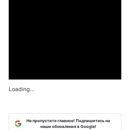
Loading...
Не пропустите главное! Подпишитесь на
наши обновления в Google!