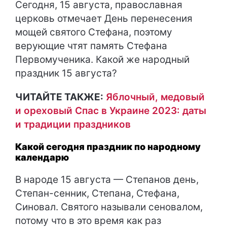
Сегодня, 15 августа, православная
церковь отмечает День перенесения
мощей святого Стефана, поэтому
верующие чтят память Стефана
Первомученика. Какой же народный
праздник 15 августа?
ЧИТАЙТЕ ТАКЖЕ:
Яблочный, медовый
и ореховый Спас в Украине 2023: даты
и традиции праздников
Какой сегодня праздник по народному
календарю
В народе 15 августа — Степанов день,
Степан-сенник, Степана, Стефана,
Синовал. Святого называли сеновалом,
потому что в это время как раз