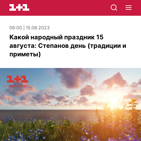
06:00 | 15.08.2023
Какой народный праздник 15
августа: Степанов день (традиции и
приметы)