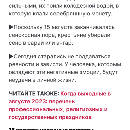
сильными, их поили колодезной водой, в
которую клали серебряннную монету.
►Поскольку 15 августа заканчивалась
сенокосная пора, крестьяне убирали
сено в сарай или ангар.
►Сегодня старались не поддаваться
ревности и зависти. У человека, которым
овладеют эти негативные эмоции, будут
неудачи в личной жизни.
ЧИТАЙТЕ ТАКЖЕ:
Когда выходные в
августе 2023: перечень
профессиональных, религиозных и
государственных праздников
15 августа: народные приметы