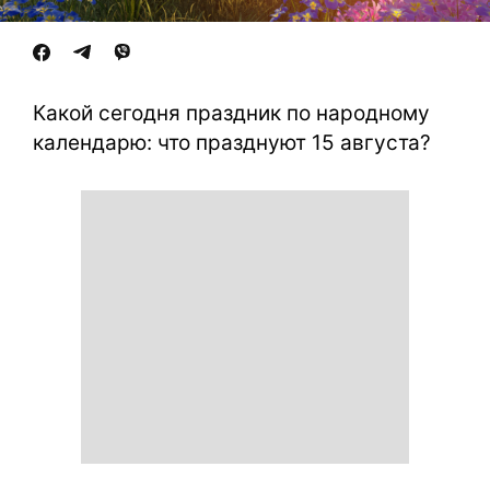
Какой сегодня праздник по народному
календарю: что празднуют 15 августа?