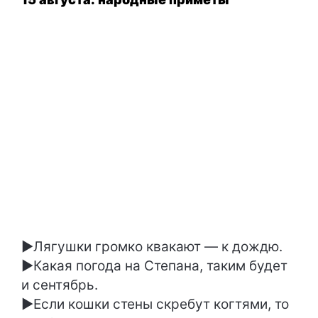
►Лягушки громко квакают — к дождю.
►Какая погода на Степана, таким будет
и сентябрь.
►Если кошки стены скребут когтями, то