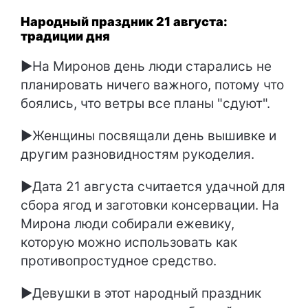
Народный праздник 21 августа:
традиции дня
►На Миронов день люди старались не
планировать ничего важного, потому что
боялись, что ветры все планы "сдуют".
►Женщины посвящали день вышивке и
другим разновидностям рукоделия.
►Дата 21 августа считается удачной для
сбора ягод и заготовки консервации. На
Мирона люди собирали ежевику,
которую можно использовать как
противопростудное средство.
►Девушки в этот народный праздник