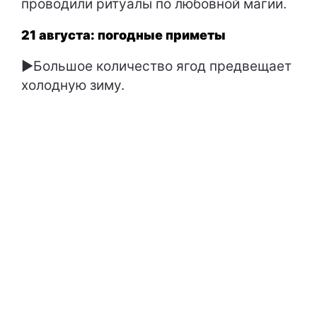
проводили ритуалы по любовной магии.
21 августа: погодные приметы
►Большое количество ягод предвещает
холодную зиму.