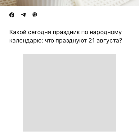
Какой сегодня праздник по народному
календарю: что празднуют 21 августа?