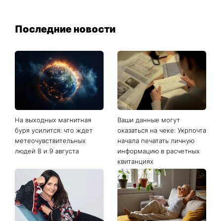
Последние новости
На выходных магнитная
Ваши данные могут
буря усилится: что ждет
оказаться на чеке: Укрпочта
метеочувствительных
начала печатать личную
людей 8 и 9 августа
информацию в расчетных
квитанциях