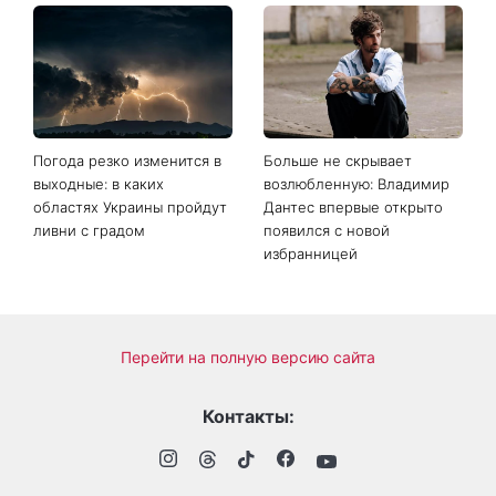
Погода резко изменится в
Больше не скрывает
выходные: в каких
возлюбленную: Владимир
областях Украины пройдут
Дантес впервые открыто
ливни с градом
появился с новой
избранницей
Перейти на полную версию сайта
Контакты: