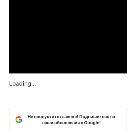
Loading...
Не пропустите главное! Подпишитесь на
наши обновления в Google!