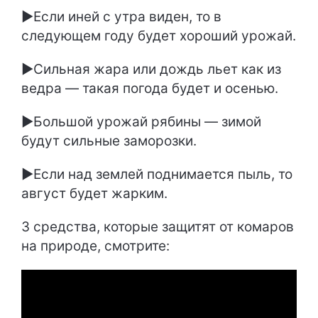
►Если иней с утра виден, то в
следующем году будет хороший урожай.
►Сильная жара или дождь льет как из
ведра — такая погода будет и осенью.
►Большой урожай рябины — зимой
будут сильные заморозки.
►Если над землей поднимается пыль, то
август будет жарким.
3 средства, которые защитят от комаров
на природе, смотрите: