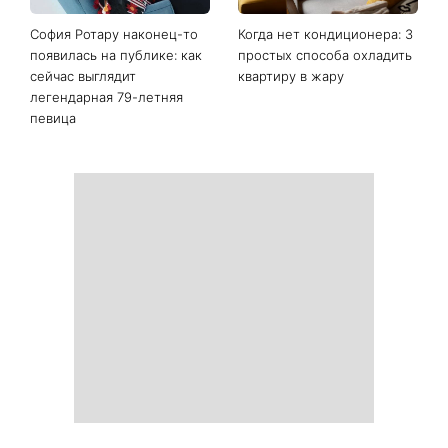
София Ротару наконец-то
Когда нет кондиционера: 3
появилась на публике: как
простых способа охладить
сейчас выглядит
квартиру в жару
легендарная 79-летняя
певица