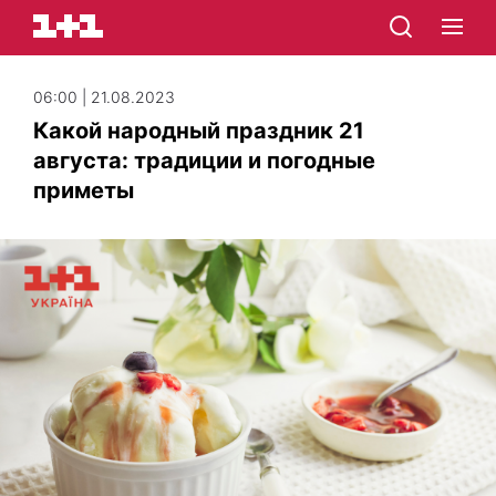
06:00 | 21.08.2023
Какой народный праздник 21
августа: традиции и погодные
приметы