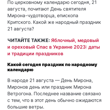
По церковному календарю сегодня, 21
августа, почитают День святителя
Мирона-чудотворца, епископа
Критского. Какой же народный праздник
21 августа?
ЧИТАЙТЕ ТАКЖЕ:
Яблочный, медовый
и ореховый Спас в Украине 2023: даты
и традиции праздников
Какой сегодня праздник по народному
календарю
В народе 21 августа — День Мирона,
Миронов день или праздник Мирона
Ветрогона. Последнее название связано
с тем, что в этот день обычно ожидаются
большие ветры.