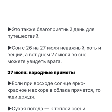
►Это также благоприятный день для
путешествий.
►Сон с 26 на 27 июля неважный, хоть и
вещий, а вот днем 27 июля во сне
можете увидеть врага.
27 июля: народные приметы
►Если при восходе солнце ярко-
красное и вскоре в облака прячется, то
жди дождя.
►Сухая погода — к теплой осени.