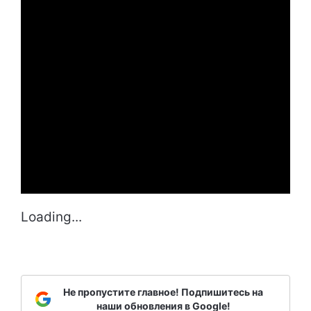
Loading...
Не пропустите главное! Подпишитесь на
наши обновления в Google!