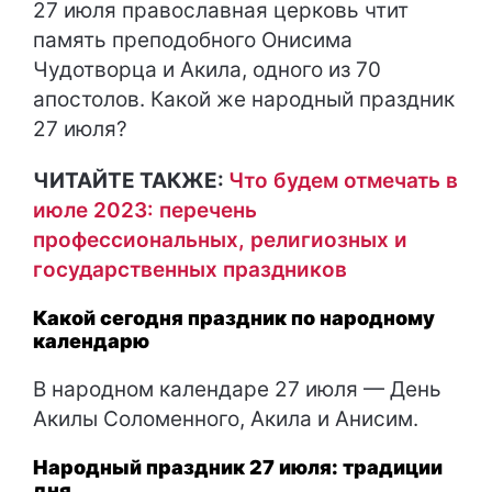
27 июля православная церковь чтит
память преподобного Онисима
Чудотворца и Акила, одного из 70
апостолов. Какой же народный праздник
27 июля?
ЧИТАЙТЕ ТАКЖЕ:
Что будем отмечать в
июле 2023: перечень
профессиональных, религиозных и
государственных праздников
Какой сегодня праздник по народному
календарю
В народном календаре 27 июля — День
Акилы Соломенного, Акила и Анисим.
Народный праздник 27 июля: традиции
дня