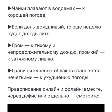
►Чайки плавают в водоемах — к
хорошей погоде.
►Если день дождливый, то еще неделю
будет дождь лить.
►Гром — к тихому и
непродолжительному дождю, громкий —
к затяжному ливню.
►Границы кучевых облаков становятся
нечеткими — к ухудшению погоды.
Правописание онлайн и офлайн: вместе,
через дефис или отдельно — смотрите: