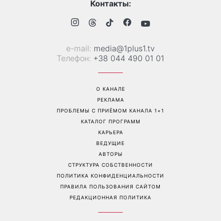
Контакты:
е-mail:
media@1plus1.tv
Телефон:
+38 044 490 01 01
О КАНАЛЕ
РЕКЛАМА
ПРОБЛЕМЫ С ПРИЁМОМ КАНАЛА 1+1
КАТАЛОГ ПРОГРАММ
КАРЬЕРА
ВЕДУЩИЕ
АВТОРЫ
СТРУКТУРА СОБСТВЕННОСТИ
ПОЛИТИКА КОНФИДЕНЦИАЛЬНОСТИ
ПРАВИЛА ПОЛЬЗОВАНИЯ САЙТОМ
РЕДАКЦИОННАЯ ПОЛИТИКА