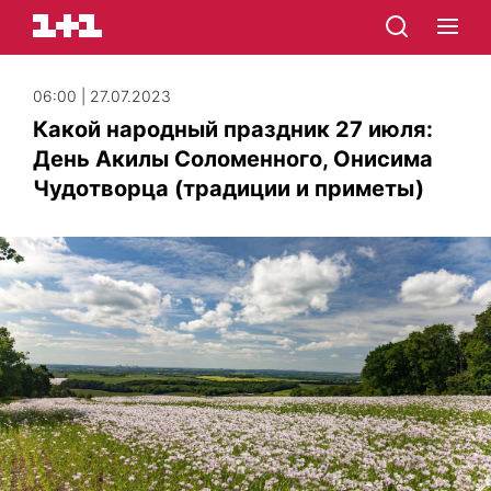
06:00 | 27.07.2023
Какой народный праздник 27 июля:
День Акилы Соломенного, Онисима
Чудотворца (традиции и приметы)