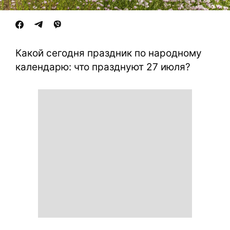
Какой сегодня праздник по народному
календарю: что празднуют 27 июля?