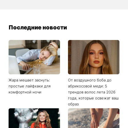
Последние новости
Жара мешает заснуть:
От воздушного боба до
простые лайфхаки для
абрикосовой меди: 5
комфортной ночи
трендов волос лета 2026
года, которые освежат ваш
образ