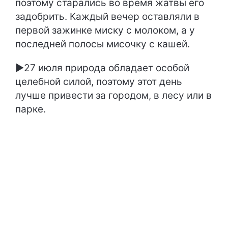
поэтому старались во время жатвы его
задобрить. Каждый вечер оставляли в
первой зажинке миску с молоком, а у
последней полосы мисочку с кашей.
►27 июля природа обладает особой
целебной силой, поэтому этот день
лучше привести за городом, в лесу или в
парке.