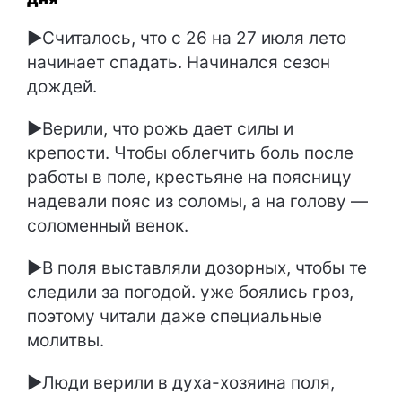
►Считалось, что с 26 на 27 июля лето
начинает спадать. Начинался сезон
дождей.
►Верили, что рожь дает силы и
крепости. Чтобы облегчить боль после
работы в поле, крестьяне на поясницу
надевали пояс из соломы, а на голову —
соломенный венок.
►В поля выставляли дозорных, чтобы те
следили за погодой. уже боялись гроз,
поэтому читали даже специальные
молитвы.
►Люди верили в духа-хозяина поля,