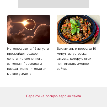
Не конец света: 12 августа
Баклажаны и перец за 10
произойдет редкое
минут: августовская
сочетание солнечного
закуска, которую стоит
затмения, Персеиды и
приготовить именно
парада планет – когда их
сейчас
можно увидеть
Перейти на полную версию сайта