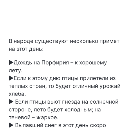
В народе существуют несколько примет
на этот день:
►Дождь на Порфирия – к хорошему
лету.
►Если к этому дню птицы прилетели из
теплых стран, то будет отличный урожай
хлеба.
► Если птицы вьют гнезда на солнечной
стороне, лето будет холодным; на
теневой – жаркое.
► Выпавший снег в этот день скоро