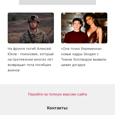
На фронте погиб Алексей
«Она точно беременна»:
Юков - поисковик, который
новые кадры Зендеи с
на протяжении многих лет
Томом Холландом вызвали