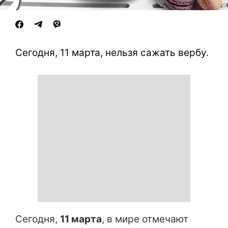
Сегодня, 11 марта, нельзя сажать вербу.
Сегодня,
11 марта
, в мире отмечают