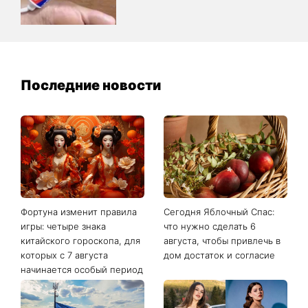
Последние новости