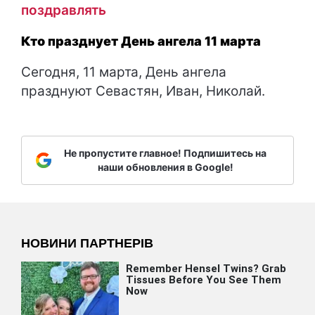
поздравлять
Кто празднует День ангела 11 марта
Сегодня, 11 марта, День ангела
празднуют Севастян, Иван, Николай.
Не пропустите главное! Подпишитесь на
наши обновления в Google!