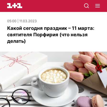
05:00 | 11.03.2023
Какой сегодня праздник – 11 марта:
святителя Порфирия (что нельзя
делать)