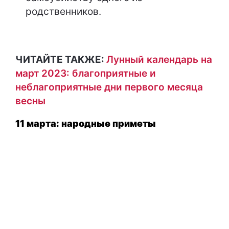
родственников.
ЧИТАЙТЕ ТАКЖЕ:
Лунный календарь на
март 2023: благоприятные и
неблагоприятные дни первого месяца
весны
11 марта: народные приметы