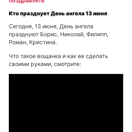
поздравлять
Кто празднует День ангела 13 июня
Сегодня, 13 июня, День ангела
празднуют Борис, Николай, Филипп,
Роман, Кристина.
Что такое вощанка и как ее сделать
своими руками, смотрите: