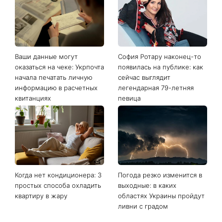
Последние новости