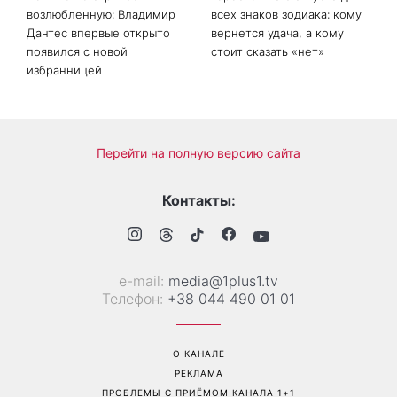
Больше не скрывает
Гороскоп на 8 августа для