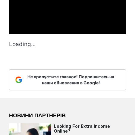
Loading...
Не пропустите главное! Подпишитесь на
наши обновления в Google!