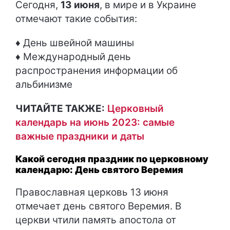
Сегодня,
13 июня
, в мире и в Украине
отмечают такие события:
♦ День швейной машины
♦ Международный день
распространения информации об
альбинизме
ЧИТАЙТЕ ТАКЖЕ:
Церковный
календарь на июнь 2023: самые
важные праздники и даты
Какой сегодня праздник по церковному
календарю: День святого Веремия
Православная церковь 13 июня
отмечает день святого Веремия. В
церкви чтили память апостола от