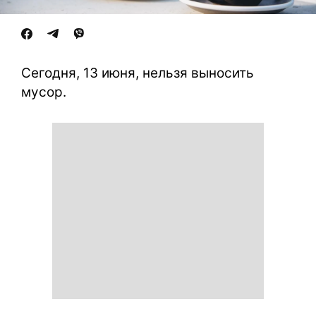
Сегодня, 13 июня, нельзя выносить
мусор.