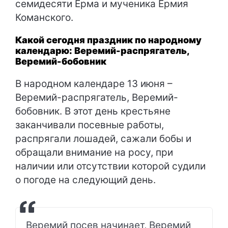
семидесяти Ерма и мученика Ермия
Команского.
Какой сегодня праздник по народному
календарю: Веремий-распрягатель,
Веремий-бобовник
В народном календаре 13 июня –
Веремий-распрягатель, Веремий-
бобовник. В этот день крестьяне
заканчивали посевные работы,
распрягали лошадей, сажали бобы и
обращали внимание на росу, при
наличии или отсутствии которой судили
о погоде на следующий день.
Веремий посев начинает, Веремий