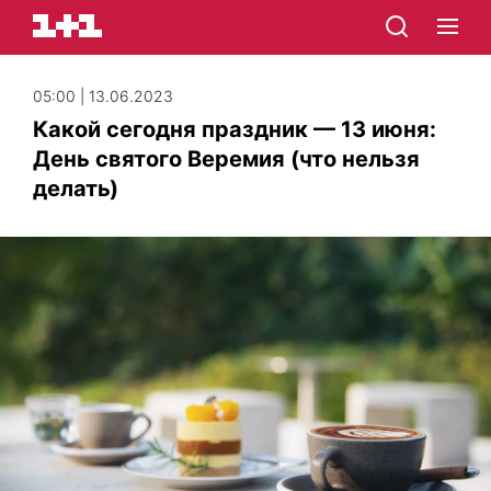
05:00 | 13.06.2023
Какой сегодня праздник — 13 июня:
День святого Веремия (что нельзя
делать)