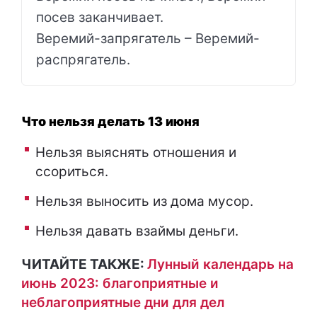
посев заканчивает.
Веремий-запрягатель – Веремий-
распрягатель.
Что нельзя делать 13 июня
Нельзя выяснять отношения и
ссориться.
Нельзя выносить из дома мусор.
Нельзя давать взаймы деньги.
ЧИТАЙТЕ ТАКЖЕ:
Лунный календарь на
июнь 2023: благоприятные и
неблагоприятные дни для дел