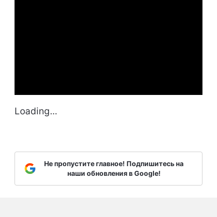
Loading...
Не пропустите главное! Подпишитесь на
наши обновления в Google!