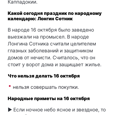
Каппадокии.
Какой сегодня праздник по народному
календарю: Лонгин Сотник
В народе 16 октября было заведено
выезжали на промысел. В народе
Лонгина Сотника считали целителем
глазных заболеваний и защитником
домов от нечисти. Считалось, что он
стоит у ворот дома и защищает жилье.
Что нельзя делать 16 октября
нельзя совершать покупки.
Народные приметы на 16 октября
► Если ночное небо ясное и звездное, то