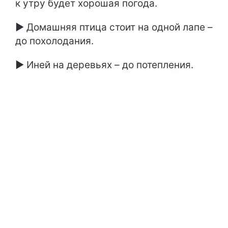
к утру будет хорошая погода.
► Домашняя птица стоит на одной лапе –
до похолодания.
► Иней на деревьях – до потепления.