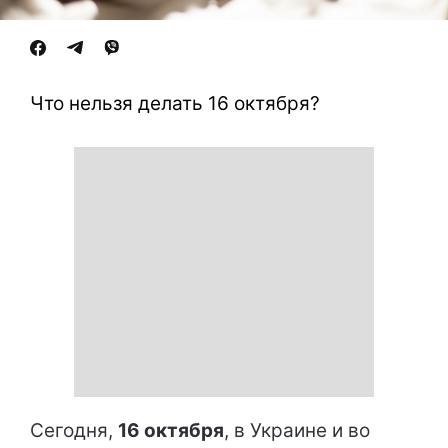
Что нельзя делать 16 октября?
Сегодня,
16 октября
, в Украине и во