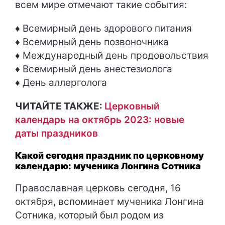
всем мире отмечают такие события:
♦ Всемирный день здорового питания
♦ Всемирный день позвоночника
♦ Международный день продовольствия
♦ Всемирный день анестезиолога
♦ День аллерголога
ЧИТАЙТЕ ТАКЖЕ:
Церковный
календарь на октябрь 2023: новые
даты праздников
Какой сегодня праздник по церковному
календарю: мученика Лонгина Сотника
Православная церковь сегодня, 16
октября, вспоминает мученика Лонгина
Сотника, который был родом из