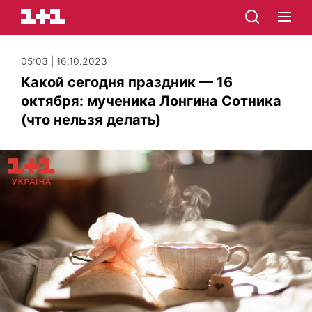
05:03 | 16.10.2023
Какой сегодня праздник — 16
октября: мученика Лонгина Сотника
(что нельзя делать)