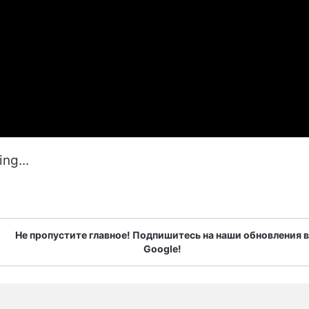
ng...
Не пропустите главное! Подпишитесь на наши обновления в
Google!