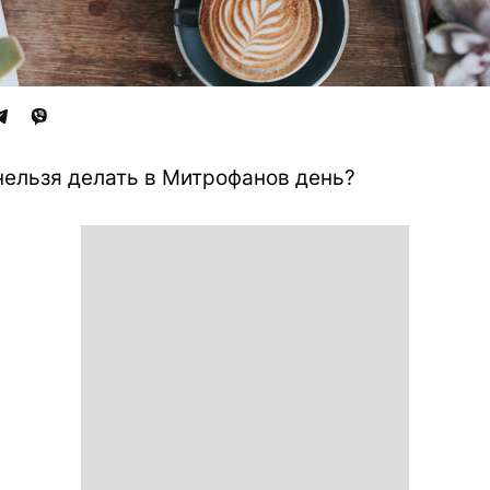
нельзя делать в Митрофанов день?