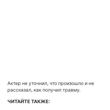
Актер не уточнил, что произошло и не
рассказал, как получил травму.
ЧИТАЙТЕ ТАКЖЕ: