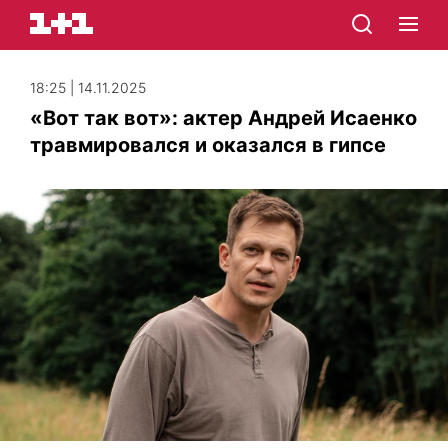
18:25 | 14.11.2025
«Вот так вот»: актер Андрей Исаенко
травмировался и оказался в гипсе