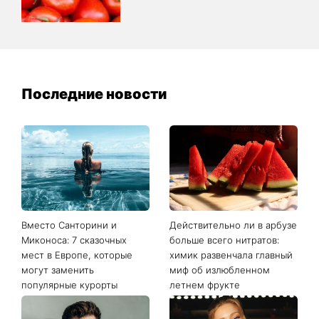
Последние новости