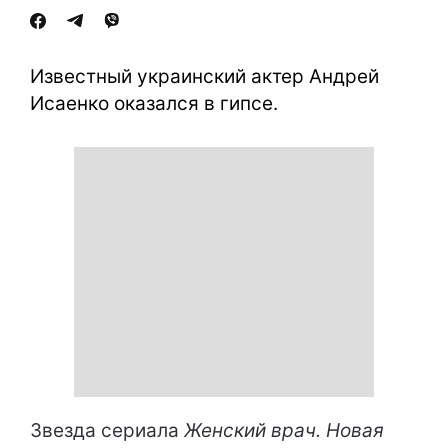
Известный украинский актер Андрей
Исаенко оказался в гипсе.
Звезда сериала
Женский врач. Новая