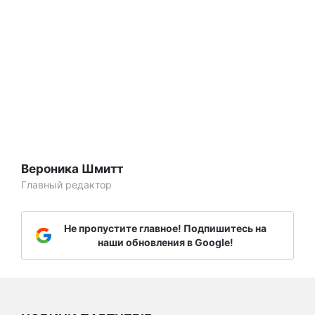
Вероника Шмитт
Главный редактор
Не пропустите главное! Подпишитесь на
наши обновления в Google!