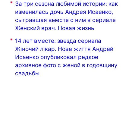
За три сезона любимой истории: как
изменилась дочь Андрея Исаенко,
сыгравшая вместе с ним в сериале
Женский врач. Новая жизнь
14 лет вместе: звезда сериала
Жіночий лікар. Нове життя Андрей
Исаенко опубликовал редкое
архивное фото с женой в годовщину
свадьбы