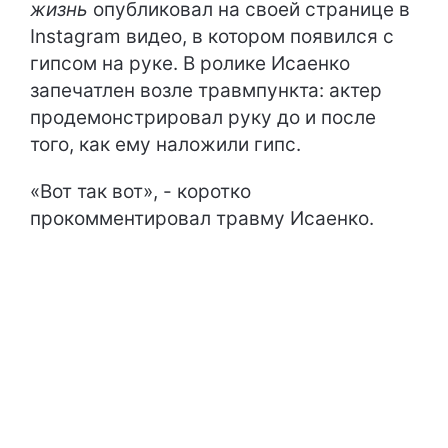
жизнь
опубликовал на своей странице в
Instagram видео, в котором появился с
гипсом на руке. В ролике Исаенко
запечатлен возле травмпункта: актер
продемонстрировал руку до и после
того, как ему наложили гипс.
«Вот так вот», - коротко
прокомментировал травму Исаенко.