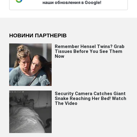
наши обновления в Google!