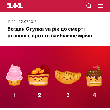
11:00 | 22.07.2015
Богдан Ступка за рік до смерті
розповів, про що найбільше мріяв