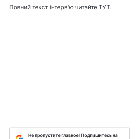
Повний текст інтерв'ю читайте ТУТ.
Не пропустите главное! Подпишитесь на