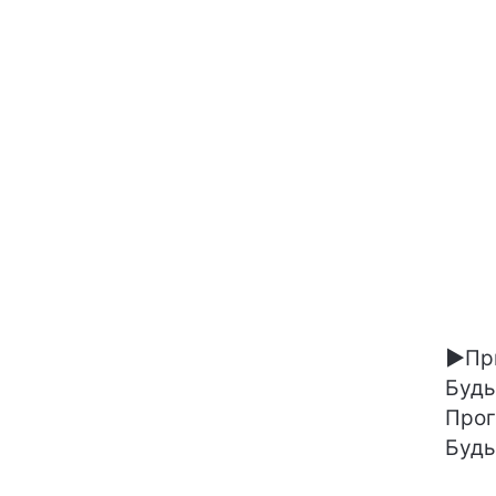
►
Пр
Будь
Прог
Будь