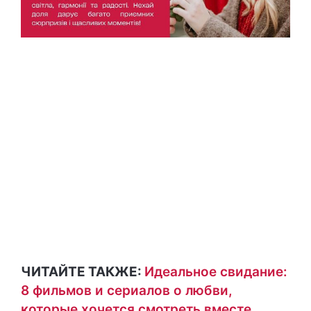
ЧИТАЙТЕ ТАКЖЕ:
Идеальное свидание:
8 фильмов и сериалов о любви,
которые хочется смотреть вместе