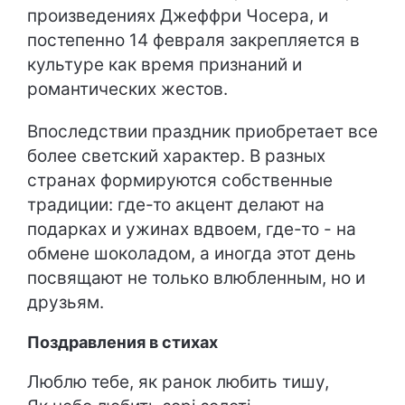
произведениях Джеффри Чосера, и
постепенно 14 февраля закрепляется в
культуре как время признаний и
романтических жестов.
Впоследствии праздник приобретает все
более светский характер. В разных
странах формируются собственные
традиции: где-то акцент делают на
подарках и ужинах вдвоем, где-то - на
обмене шоколадом, а иногда этот день
посвящают не только влюбленным, но и
друзьям.
Поздравления в стихах
Люблю тебе, як ранок любить тишу,