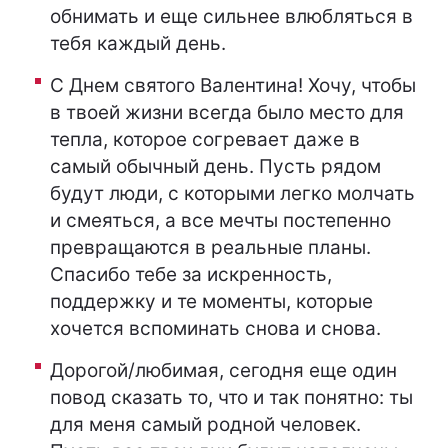
обнимать и еще сильнее влюбляться в
тебя каждый день.
С Днем святого Валентина! Хочу, чтобы
в твоей жизни всегда было место для
тепла, которое согревает даже в
самый обычный день. Пусть рядом
будут люди, с которыми легко молчать
и смеяться, а все мечты постепенно
превращаются в реальные планы.
Спасибо тебе за искренность,
поддержку и те моменты, которые
хочется вспоминать снова и снова.
Дорогой/любимая, сегодня еще один
повод сказать то, что и так понятно: ты
для меня самый родной человек.