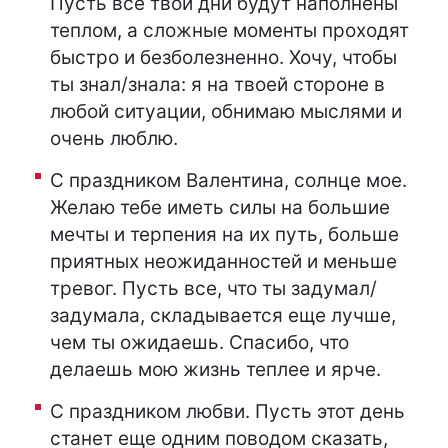
Пусть все твои дни будут наполнены
теплом, а сложные моменты проходят
быстро и безболезненно. Хочу, чтобы
ты знал/знала: я на твоей стороне в
любой ситуации, обнимаю мыслями и
очень люблю.
С праздником Валентина, солнце мое.
Желаю тебе иметь силы на большие
мечты и терпения на их путь, больше
приятных неожиданностей и меньше
тревог. Пусть все, что ты задумал/
задумала, складывается еще лучше,
чем ты ожидаешь. Спасибо, что
делаешь мою жизнь теплее и ярче.
С праздником любви. Пусть этот день
станет еще одним поводом сказать,