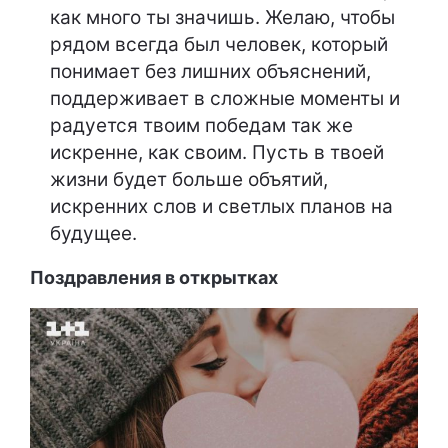
как много ты значишь. Желаю, чтобы
рядом всегда был человек, который
понимает без лишних объяснений,
поддерживает в сложные моменты и
радуется твоим победам так же
искренне, как своим. Пусть в твоей
жизни будет больше объятий,
искренних слов и светлых планов на
будущее.
Поздравления в открытках