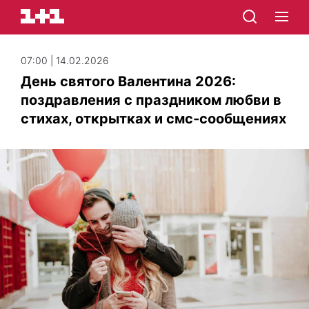
07:00 | 14.02.2026
День святого Валентина 2026:
поздравления с праздником любви в
стихах, открытках и смс-сообщениях