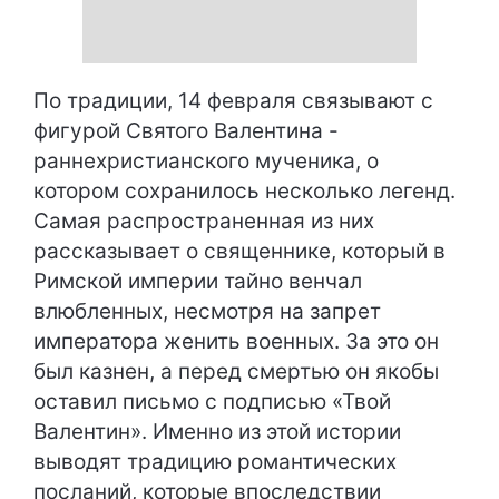
По традиции, 14 февраля связывают с
фигурой Святого Валентина -
раннехристианского мученика, о
котором сохранилось несколько легенд.
Самая распространенная из них
рассказывает о священнике, который в
Римской империи тайно венчал
влюбленных, несмотря на запрет
императора женить военных. За это он
был казнен, а перед смертью он якобы
оставил письмо с подписью «Твой
Валентин». Именно из этой истории
выводят традицию романтических
посланий, которые впоследствии