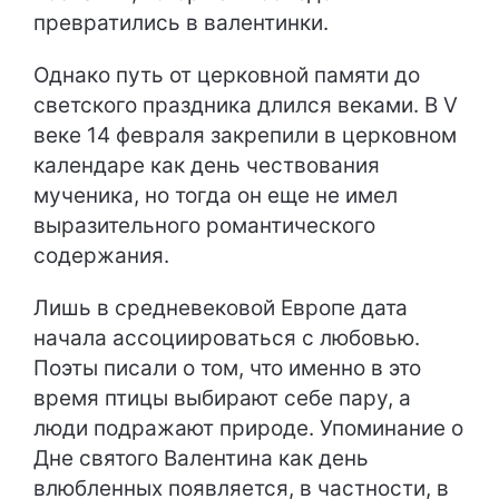
превратились в валентинки.
Однако путь от церковной памяти до
светского праздника длился веками. В V
веке 14 февраля закрепили в церковном
календаре как день чествования
мученика, но тогда он еще не имел
выразительного романтического
содержания.
Лишь в средневековой Европе дата
начала ассоциироваться с любовью.
Поэты писали о том, что именно в это
время птицы выбирают себе пару, а
люди подражают природе. Упоминание о
Дне святого Валентина как день
влюбленных появляется, в частности, в