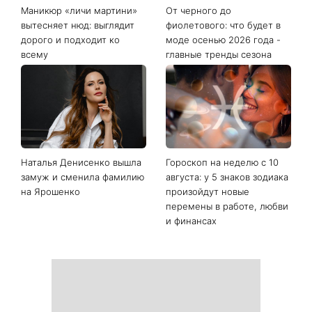
Последние новости