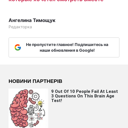
Ангелина Тимощук
Редакторка
Не пропустите главное! Подпишитесь на
наши обновления в Google!