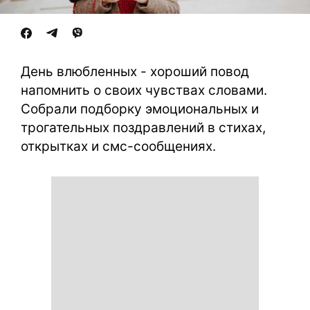
День влюбленных - хороший повод
напомнить о своих чувствах словами.
Собрали подборку эмоциональных и
трогательных поздравлений в стихах,
открытках и смс-сообщениях.