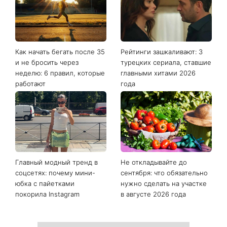
Последние новости