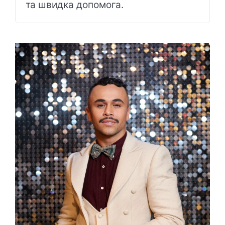
та швидка допомога.