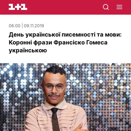
06:00 | 09.11.2019
День української писемності та мови:
Коронні фрази Франсіско Гомеса
українською