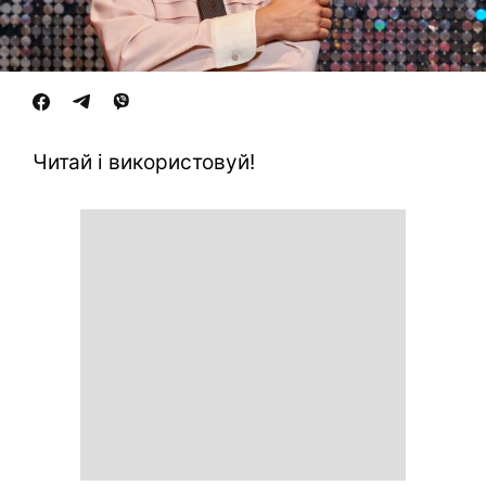
Читай і використовуй!