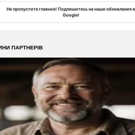
Не пропустите главное! Подпишитесь на наши обновления в
Google!