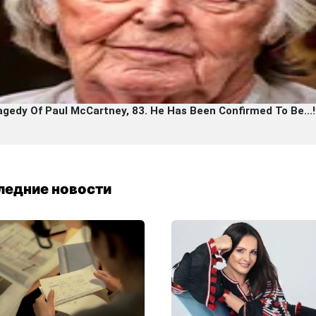
ледние новости