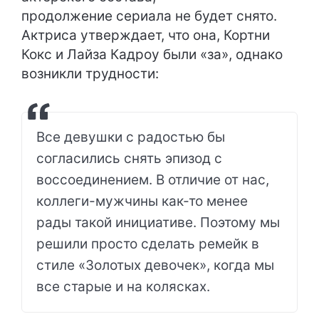
продолжение сериала не будет снято.
Актриса утверждает, что она, Кортни
Кокс и Лайза Кадроу были «за», однако
возникли трудности:
Все девушки с радостью бы
согласились снять эпизод с
воссоединением. В отличие от нас,
коллеги-мужчины как-то менее
рады такой инициативе. Поэтому мы
решили просто сделать ремейк в
стиле «Золотых девочек», когда мы
все старые и на колясках.