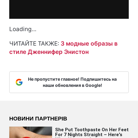
Loading...
ЧИТАЙТЕ ТАКЖЕ:
3 модные образы в
стиле Дженнифер Энистон
Не пропустите главное! Подпишитесь на
наши обновления в Google!