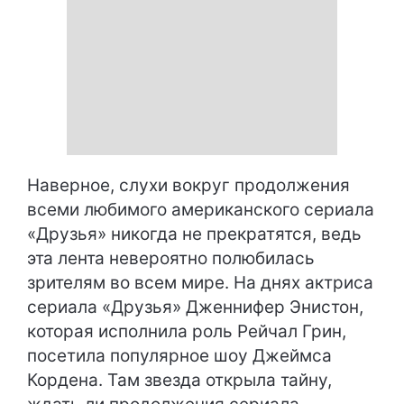
Наверное, слухи вокруг продолжения
всеми любимого американского сериала
«Друзья» никогда не прекратятся, ведь
эта лента невероятно полюбилась
зрителям во всем мире. На днях актриса
сериала «Друзья» Дженнифер Энистон,
которая исполнила роль Рейчал Грин,
посетила популярное шоу Джеймса
Кордена. Там звезда открыла тайну,