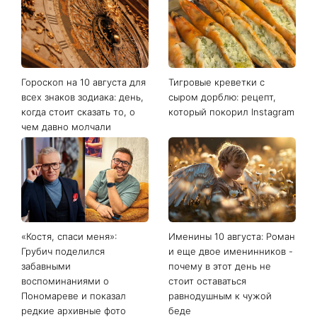
Последние новости