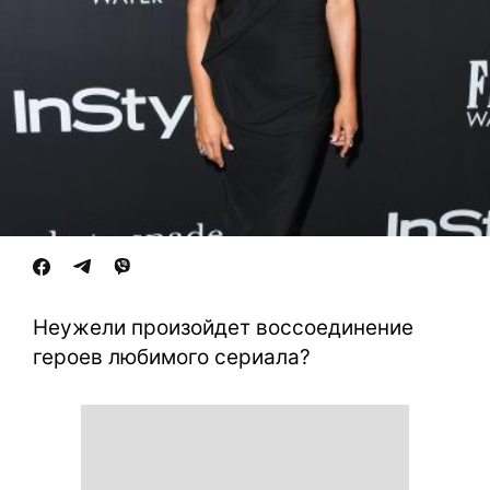
Неужели произойдет воссоединение
героев любимого сериала?