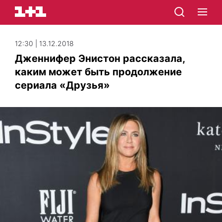
12:30 | 13.12.2018
Дженнифер Энистон рассказала,
каким может быть продолжение
сериала «Друзья»