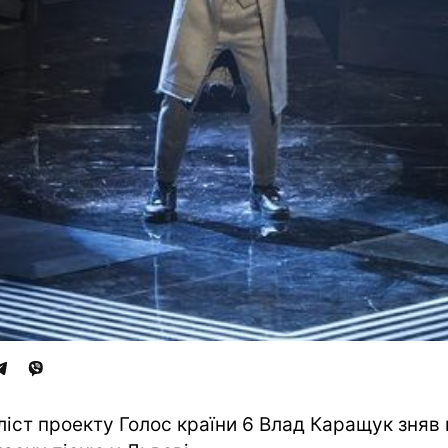
ліст проекту Голос країни 6 Влад Каращук зняв 