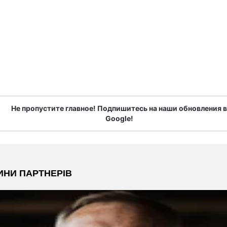
Не пропустите главное! Подпишитесь на наши обновления в
Google!