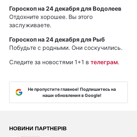
Гороскоп на 24 декабря для Водолеев
Отдохните хорошее. Вы этого
заслуживаете.
Гороскоп на 24 декабря для Рыб
Побудьте с родными. Они соскучились.
Следите за новостями 1+1 в
т
елеграм
.
Не пропустите главное! Подпишитесь на
наши обновления в Google!