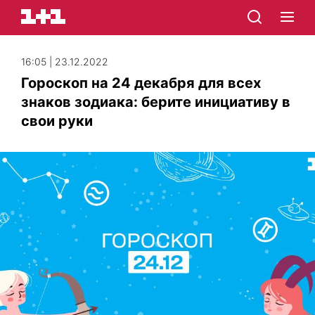
16:05 | 23.12.2022
Гороскоп на 24 декабря для всех
знаков зодиака: берите инициативу в
свои руки