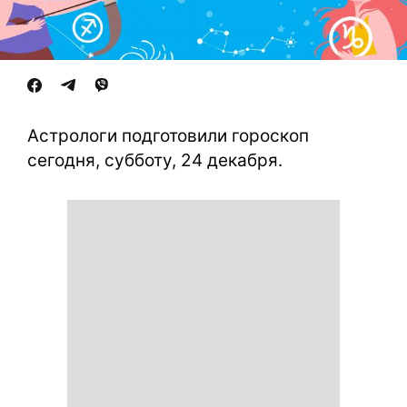
Астрологи подготовили гороскоп
сегодня, субботу, 24 декабря.