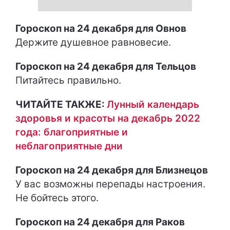
Гороскоп на 24 декабря для Овнов
Держите душевное равновесие.
Гороскоп на 24 декабря для Тельцов
Питайтесь правильно.
ЧИТАЙТЕ ТАКЖЕ:
Лунный календарь
здоровья и красоты на декабрь 2022
года: благоприятные и
неблагоприятные дни
Гороскоп на 24 декабря для Близнецов
У вас возможны перепады настроения.
Не бойтесь этого.
Гороскоп на 24 декабря для Раков