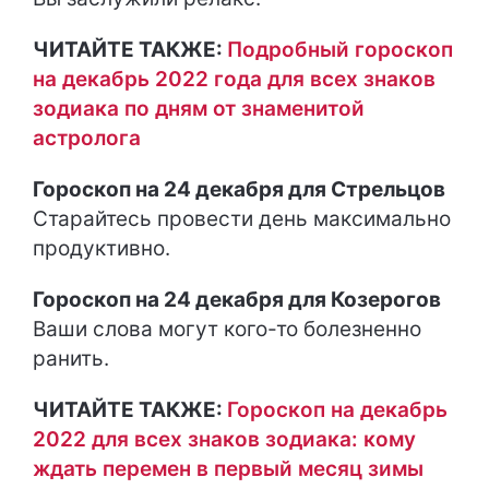
ЧИТАЙТЕ ТАКЖЕ:
Подробный гороскоп
на декабрь 2022 года для всех знаков
зодиака по дням от знаменитой
астролога
Гороскоп на 24 декабря для Стрельцов
Старайтесь провести день максимально
продуктивно.
Гороскоп на 24 декабря для Козерогов
Ваши слова могут кого-то болезненно
ранить.
ЧИТАЙТЕ ТАКЖЕ:
Гороскоп на декабрь
2022 для всех знаков зодиака: кому
ждать перемен в первый месяц зимы