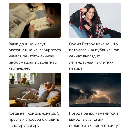
Последние новости