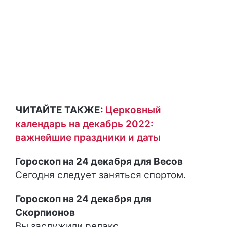
ЧИТАЙТЕ ТАКЖЕ:
Церковный
календарь на декабрь 2022:
важнейшие праздники и даты
Гороскоп на 24 декабря для Весов
Сегодня следует заняться спортом.
Гороскоп на 24 декабря для
Скорпионов
Вы заслужили релакс.