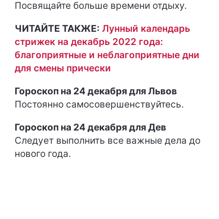
Посвящайте больше времени отдыху.
ЧИТАЙТЕ ТАКЖЕ:
Лунный календарь
стрижек на декабрь 2022 года:
благоприятные и неблагоприятные дни
для смены прически
Гороскоп на 24 декабря для Львов
Постоянно самосовершенствуйтесь.
Гороскоп на 24 декабря для Дев
Следует выполнить все важные дела до
нового года.