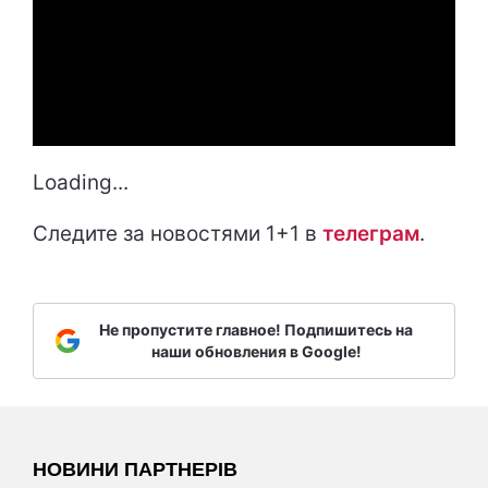
Loading...
Следите за новостями 1+1 в
т
елеграм
.
Не пропустите главное! Подпишитесь на
наши обновления в Google!