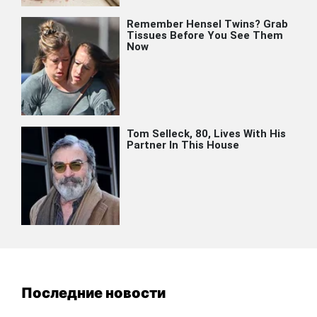
Последние новости