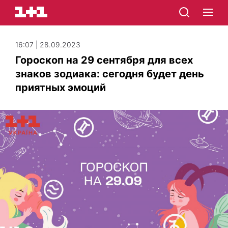
16:07 | 28.09.2023
Гороскоп на 29 сентября для всех
знаков зодиака: сегодня будет день
приятных эмоций