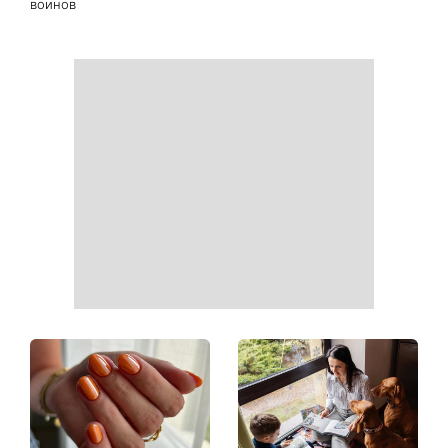
воинов