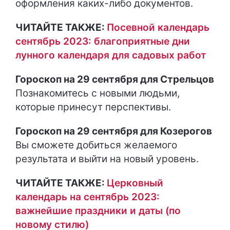
оформления каких-либо документов.
ЧИТАЙТЕ ТАКЖЕ:
Посевной календарь
сентябрь 2023: благоприятные дни
лунного календаря для садовых работ
Гороскоп на 29 сентября для Стрельцов
Познакомитесь с новыми людьми,
которые принесут перспективы.
Гороскоп на 29 сентября для Козерогов
Вы сможете добиться желаемого
результата и выйти на новый уровень.
ЧИТАЙТЕ ТАКЖЕ:
Церковный
календарь на сентябрь 2023:
важнейшие праздники и даты (по
новому стилю)