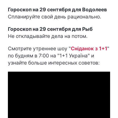
Гороскоп на 29 сентября для Водолеев
Спланируйте свой день рационально.
Гороскоп на 29 сентября для Рыб
Не откладывайте дела на потом.
Смотрите утреннее шоу "
Сніданок з 1+1
"
по будням в 7:00 на "1+1 Україна" и
узнайте больше интересных советов: