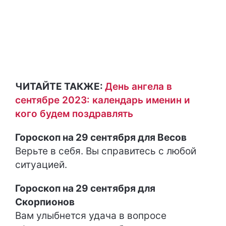
ЧИТАЙТЕ ТАКЖЕ:
День ангела в
сентябре 2023: календарь именин и
кого будем поздравлять
Гороскоп на 29 сентября для Весов
Верьте в себя. Вы справитесь с любой
ситуацией.
Гороскоп на 29 сентября для
Скорпионов
Вам улыбнется удача в вопросе