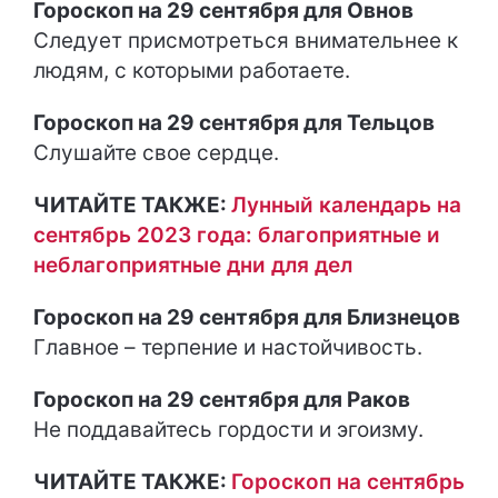
Гороскоп на 29 сентября для Овнов
Следует присмотреться внимательнее к
людям, с которыми работаете.
Гороскоп на 29 сентября для Тельцов
Слушайте свое сердце.
ЧИТАЙТЕ ТАКЖЕ:
Лунный календарь на
сентябрь 2023 года: благоприятные и
неблагоприятные дни для дел
Гороскоп на 29 сентября для Близнецов
Главное – терпение и настойчивость.
Гороскоп на 29 сентября для Раков
Не поддавайтесь гордости и эгоизму.
ЧИТАЙТЕ ТАКЖЕ:
Гороскоп на сентябрь