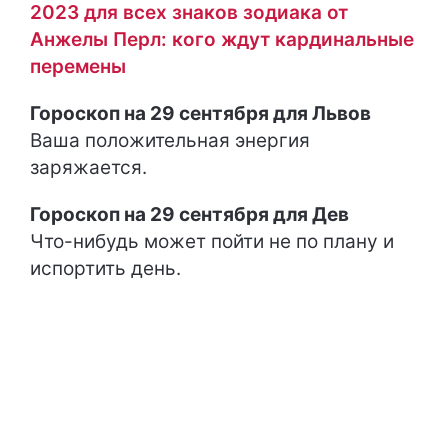
2023 для всех знаков зодиака от
Анжелы Перл: кого ждут кардинальные
перемены
Гороскоп на 29 сентября для Львов
Ваша положительная энергия
заряжается.
Гороскоп на 29 сентября для Дев
Что-нибудь может пойти не по плану и
испортить день.