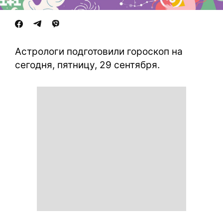
Астрологи подготовили гороскоп на
сегодня, пятницу, 29 сентября.