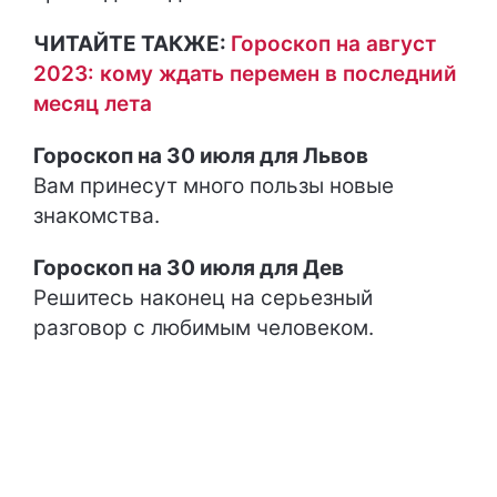
ЧИТАЙТЕ ТАКЖЕ:
Гороскоп на август
2023: кому ждать перемен в последний
месяц лета
Гороскоп на 30 июля для Львов
Вам принесут много пользы новые
знакомства.
Гороскоп на 30 июля для Дев
Решитесь наконец на серьезный
разговор с любимым человеком.