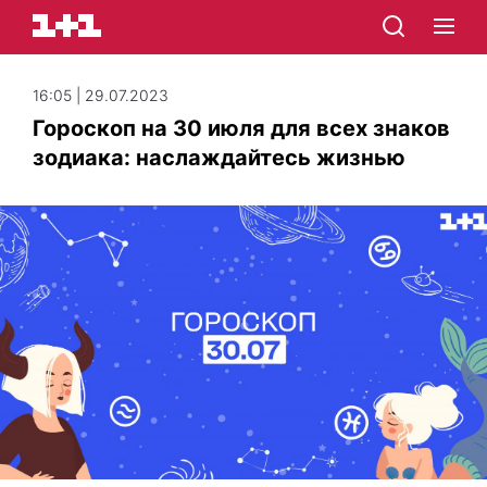
16:05 | 29.07.2023
Гороскоп на 30 июля для всех знаков
зодиака: наслаждайтесь жизнью