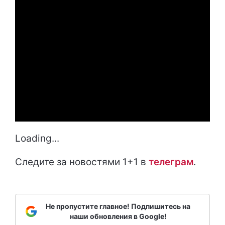
Loading...
Следите за новостями 1+1 в
т
елеграм
.
Не пропустите главное! Подпишитесь на
наши обновления в Google!