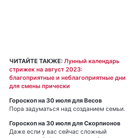
ЧИТАЙТЕ ТАКЖЕ:
Лунный календарь
стрижек на август 2023:
благоприятные и неблагоприятные дни
для смены прически
Гороскоп на 30 июля для Весов
Пора задуматься над созданием семьи.
Гороскоп на 30 июля для Скорпионов
Даже если у вас сейчас сложный