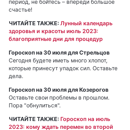
период, не бойтесь – впереди большое
счастье!
ЧИТАЙТЕ ТАКЖЕ:
Лунный календарь
здоровья и красоты июль 2023:
благоприятные дни для процедур
Гороскоп на 30 июля для Стрельцов
Сегодня будете иметь много хлопот,
которые принесут упадок сил. Оставьте
дела.
Гороскоп на 30 июля для Козерогов
Оставьте свои проблемы в прошлом.
Пора "обнулиться".
ЧИТАЙТЕ ТАКЖЕ:
Гороскоп на июль
2023: кому ждать перемен во второй