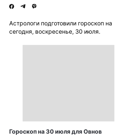
Астрологи подготовили гороскоп на
сегодня, воскресенье, 30 июля.
Гороскоп на 30 июля для Овнов