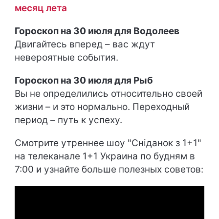
месяц лета
Гороскоп на 30 июля для Водолеев
Двигайтесь вперед – вас ждут
невероятные события.
Гороскоп на 30 июля для Рыб
Вы не определились относительно своей
жизни – и это нормально. Переходный
период – путь к успеху.
Смотрите утреннее шоу "Сніданок з 1+1"
на телеканале 1+1 Украина по будням в
7:00 и узнайте больше полезных советов: