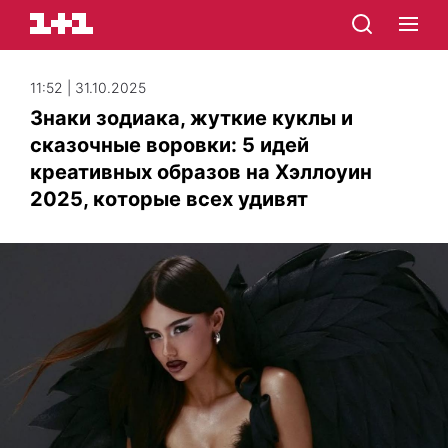
11:52 | 31.10.2025
Знаки зодиака, жуткие куклы и
сказочные воровки: 5 идей
креативных образов на Хэллоуин
2025, которые всех удивят