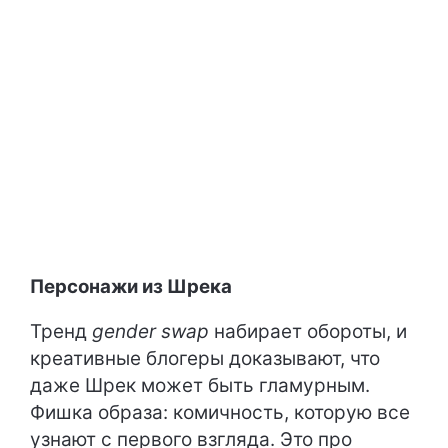
Персонажи из Шрека
Тренд
gender swap
набирает обороты, и
креативные блогеры доказывают, что
даже Шрек может быть гламурным.
Фишка образа: комичность, которую все
узнают с первого взгляда. Это про