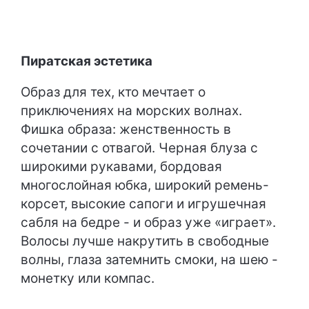
Пиратская эстетика
Образ для тех, кто мечтает о
приключениях на морских волнах.
Фишка образа: женственность в
сочетании с отвагой. Черная блуза с
широкими рукавами, бордовая
многослойная юбка, широкий ремень-
корсет, высокие сапоги и игрушечная
сабля на бедре - и образ уже «играет».
Волосы лучше накрутить в свободные
волны, глаза затемнить смоки, на шею -
монетку или компас.