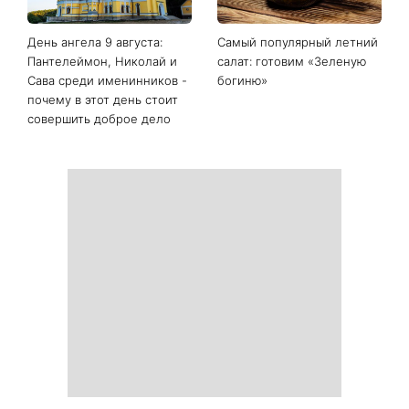
День ангела 9 августа:
Самый популярный летний
Пантелеймон, Николай и
салат: готовим «Зеленую
Сава среди именинников -
богиню»
почему в этот день стоит
совершить доброе дело