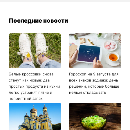
Последние новости
Белые кроссовки снова
Гороскоп на 9 августа для
станут как новые: два
всех знаков зодиака: день
простых продукта из кухни
решений, которые больше
легко устранят пятна и
нельзя откладывать
неприятный запах