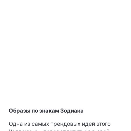
Образы по знакам Зодиака
Одна из самых трендовых идей этого