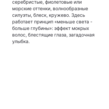
серебристые, фиолетовые или
морские оттенки, волнообразные
силуэты, блеск, кружево. Здесь
работает принцип «меньше света -
больше глубины»: эффект мокрых
волос, блестящие глаза, загадочная
улыбка.