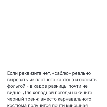
Если реквизита нет, «саблю» реально
вырезать из плотного картона и оклеить
фольгой - в кадре разницы почти не
видно. Для холодной погоды накиньте
черный тренч: вместо карнавального
костюма получится почти киношная