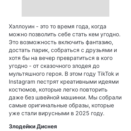
Хэллоуин - это то время года, когда
можно позволить себе стать кем угодно.
Это возможность включить фантазию,
достать парик, собраться с друзьями и
хотя бы на вечер превратиться в кого
угодно - от сказочного злодея до
мультяшного героя. В этом году TikTok и
Instagram пестрят креативными идеями
костюмов, которые легко повторить
даже без швейной машинки. Мы собрали
самые оригинальные образы, которые
уже стали вирусными в 2025 году.
Злодейки Диснея