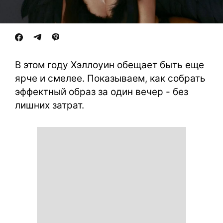
В этом году Хэллоуин обещает быть еще
ярче и смелее. Показываем, как собрать
эффектный образ за один вечер - без
лишних затрат.