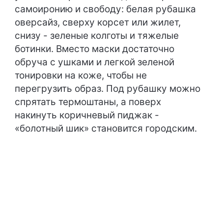
самоиронию и свободу: белая рубашка
оверсайз, сверху корсет или жилет,
снизу - зеленые колготы и тяжелые
ботинки. Вместо маски достаточно
обруча с ушками и легкой зеленой
тонировки на коже, чтобы не
перегрузить образ. Под рубашку можно
спрятать термоштаны, а поверх
накинуть коричневый пиджак -
«болотный шик» становится городским.