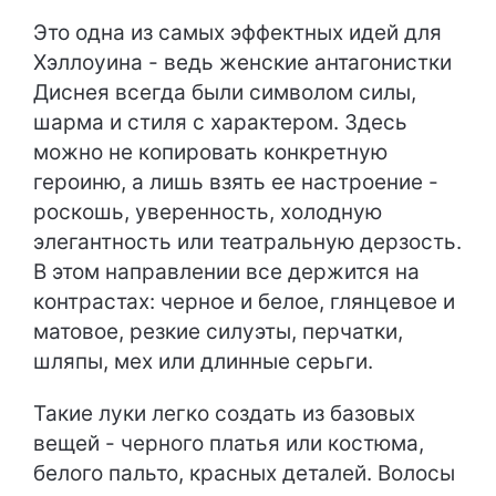
Это одна из самых эффектных идей для
Хэллоуина - ведь женские антагонистки
Диснея всегда были символом силы,
шарма и стиля с характером. Здесь
можно не копировать конкретную
героиню, а лишь взять ее настроение -
роскошь, уверенность, холодную
элегантность или театральную дерзость.
В этом направлении все держится на
контрастах: черное и белое, глянцевое и
матовое, резкие силуэты, перчатки,
шляпы, мех или длинные серьги.
Такие луки легко создать из базовых
вещей - черного платья или костюма,
белого пальто, красных деталей. Волосы