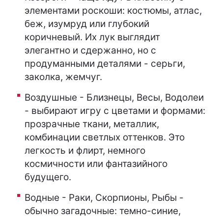
элементами роскоши: костюмы, атлас,
беж, изумруд или глубокий
коричневый. Их лук выглядит
элегантно и сдержанно, но с
продуманными деталями - серьги,
заколка, жемчуг.
Воздушные - Близнецы, Весы, Водолеи
- выбирают игру с цветами и формами:
прозрачные ткани, металлик,
комбинации светлых оттенков. Это
легкость и флирт, немного
космичности или фантазийного
будущего.
Водные - Раки, Скорпионы, Рыбы -
обычно загадочные: темно-синие,