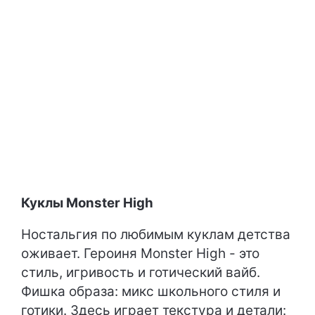
Куклы Monster High
Ностальгия по любимым куклам детства
оживает. Героиня Monster High - это
стиль, игривость и готический вайб.
Фишка образа: микс школьного стиля и
готики. Здесь играет текстура и детали: