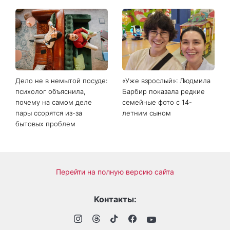
Дело не в немытой посуде:
«Уже взрослый»: Людмила
психолог объяснила,
Барбир показала редкие
почему на самом деле
семейные фото с 14-
пары ссорятся из-за
летним сыном
бытовых проблем
Перейти на полную версию сайта
Контакты: