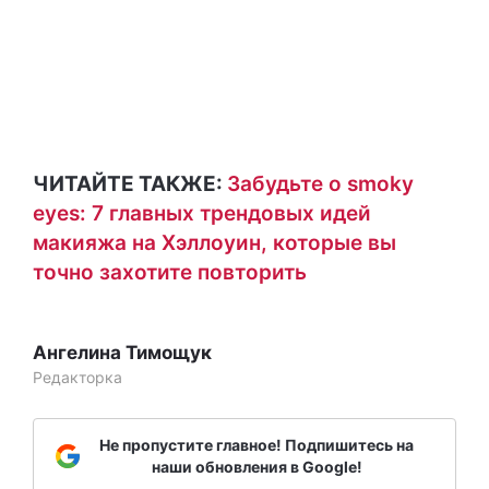
ЧИТАЙТЕ ТАКЖЕ:
Забудьте о smoky
eyes: 7 главных трендовых идей
макияжа на Хэллоуин, которые вы
точно захотите повторить
Ангелина Тимощук
Редакторка
Не пропустите главное! Подпишитесь на
наши обновления в Google!