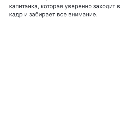
капитанка, которая уверенно заходит в
кадр и забирает все внимание.