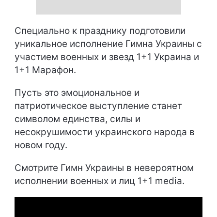
Специально к празднику подготовили
уникальное исполнение Гимна Украины с
участием военных и звезд 1+1 Украина и
1+1 Марафон.
Пусть это эмоциональное и
патриотическое выступление станет
символом единства, силы и
несокрушимости украинского народа в
новом году.
Смотрите Гимн Украины в невероятном
исполнении военных и лиц 1+1 media.