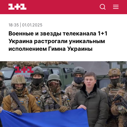
18:35 | 01.01.2025
Военные и звезды телеканала 1+1
Украина растрогали уникальным
исполнением Гимна Украины