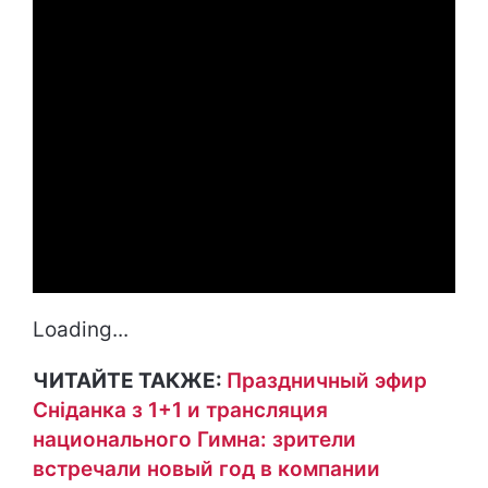
Loading...
ЧИТАЙТЕ ТАКЖЕ:
Праздничный эфир
Сніданка з 1+1 и трансляция
национального Гимна: зрители
встречали новый год в компании