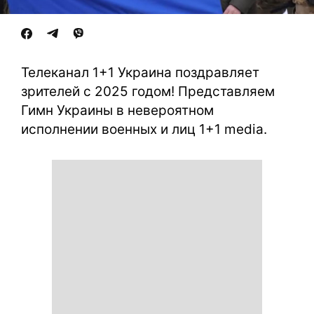
Телеканал 1+1 Украина поздравляет
зрителей с 2025 годом! Представляем
Гимн Украины в невероятном
исполнении военных и лиц 1+1 media.