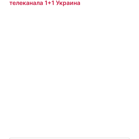
телеканала 1+1 Украина