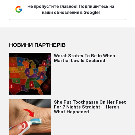
Не пропустите главное! Подпишитесь на
наши обновления в Google!