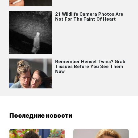
Последние новости