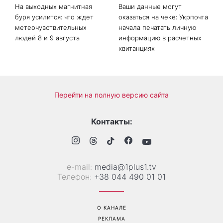
На выходных магнитная
Ваши данные могут
буря усилится: что ждет
оказаться на чеке: Укрпочта
метеочувствительных
начала печатать личную
людей 8 и 9 августа
информацию в расчетных
квитанциях
Перейти на полную версию сайта
Контакты:
е-mail:
media@1plus1.tv
Телефон:
+38 044 490 01 01
О КАНАЛЕ
РЕКЛАМА