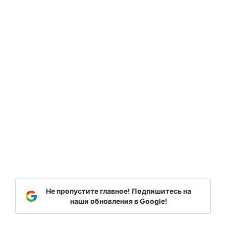
Не пропустите главное! Подпишитесь на
наши обновления в Google!