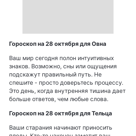
Гороскоп на 28 октября для Овна
Ваш мир сегодня полон интуитивных
знаков. Возможно, сны или ощущения
подскажут правильный путь. Не
спешите - просто доверьтесь процессу.
Это день, когда внутренняя тишина дает
больше ответов, чем любые слова.
Гороскоп на 28 октября для Тельца
Ваши старания начинают приносить
плоды. Кто-то наконец заметит ваш