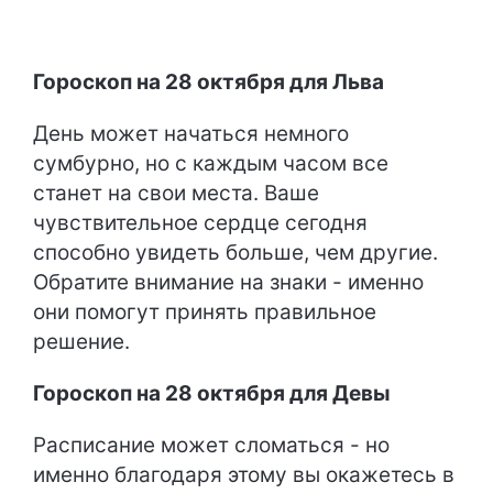
Гороскоп на 28 октября для Льва
День может начаться немного
сумбурно, но с каждым часом все
станет на свои места. Ваше
чувствительное сердце сегодня
способно увидеть больше, чем другие.
Обратите внимание на знаки - именно
они помогут принять правильное
решение.
Гороскоп на 28 октября для Девы
Расписание может сломаться - но
именно благодаря этому вы окажетесь в