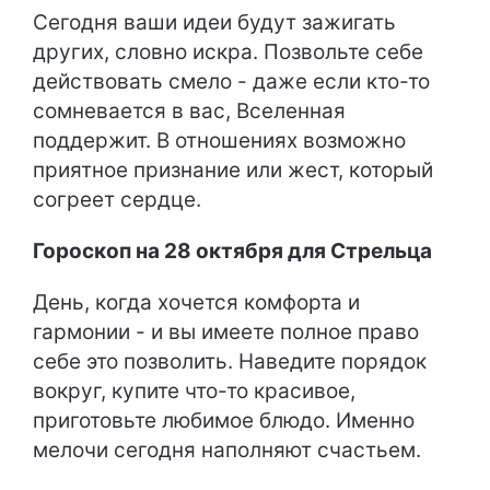
Сегодня ваши идеи будут зажигать
других, словно искра. Позвольте себе
действовать смело - даже если кто-то
сомневается в вас, Вселенная
поддержит. В отношениях возможно
приятное признание или жест, который
согреет сердце.
Гороскоп на 28 октября для Стрельца
День, когда хочется комфорта и
гармонии - и вы имеете полное право
себе это позволить. Наведите порядок
вокруг, купите что-то красивое,
приготовьте любимое блюдо. Именно
мелочи сегодня наполняют счастьем.