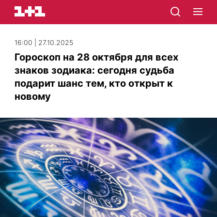
16:00 | 27.10.2025
Гороскоп на 28 октября для всех
знаков зодиака: сегодня судьба
подарит шанс тем, кто открыт к
новому