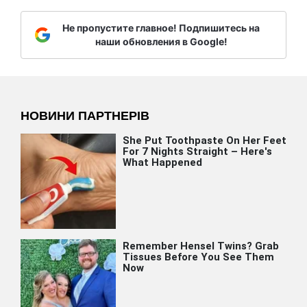
Не пропустите главное! Подпишитесь на
наши обновления в Google!