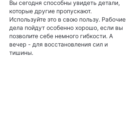
Вы сегодня способны увидеть детали,
которые другие пропускают.
Используйте это в свою пользу. Рабочие
дела пойдут особенно хорошо, если вы
позволите себе немного гибкости. А
вечер - для восстановления сил и
тишины.