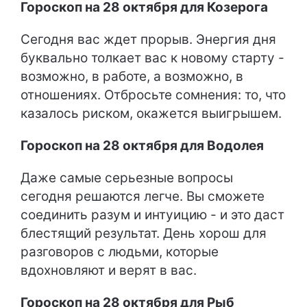
Гороскоп на 28 октября для Козерога
Сегодня вас ждет прорыв. Энергия дня
буквально толкает вас к новому старту -
возможно, в работе, а возможно, в
отношениях. Отбросьте сомнения: то, что
казалось риском, окажется выигрышем.
Гороскоп на 28 октября для Водолея
Даже самые серьезные вопросы
сегодня решаются легче. Вы сможете
соединить разум и интуицию - и это даст
блестящий результат. День хорош для
разговоров с людьми, которые
вдохновляют и верят в вас.
Гороскоп на 28 октября для Рыб