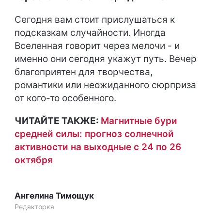
Сегодня вам стоит прислушаться к
подсказкам случайности. Иногда
Вселенная говорит через мелочи - и
именно они сегодня укажут путь. Вечер
благоприятен для творчества,
романтики или неожиданного сюрприза
от кого-то особенного.
ЧИТАЙТЕ ТАКЖЕ:
Магнитные бури
средней силы: прогноз солнечной
активности на выходные с 24 по 26
октября
Ангелина Тимощук
Редакторка