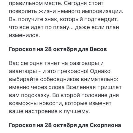
правильном месте. Сегодня стоит
позволить жизни немного импровизации.
Вы получите знак, который подтвердит,
что все идет по плану... даже если план
изменился.
Гороскоп на 28 октября для Весов
Вас сегодня тянет на разговоры и
авантюры - и это прекрасно! Однако
выбирайте собеседников внимательно:
именно через слова Вселенная пришлет
вам подсказку. Во второй половине дня
возможны новости, которые изменят
ваше настроение к лучшему.
Гороскоп на 28 октября для Скорпиона