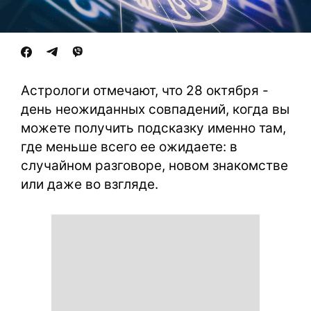
Астрологи отмечают, что 28 октября -
день неожиданных совпадений, когда вы
можете получить подсказку именно там,
где меньше всего ее ожидаете: в
случайном разговоре, новом знакомстве
или даже во взгляде.