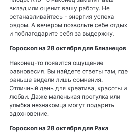
вклад или оценит вашу работу. Не
останавливайтесь - энергия успеха
рядом. А вечером позвольте себе отдых
и поблагодарите себя за выдержку.
Гороскоп на 28 октября для Близнецов
Наконец-то появится ощущение
равновесия. Вы найдете ответы там, где
раньше видели лишь сомнения.
Отличный день для креатива, красоты и
любви. Даже маленькая прогулка или
улыбка незнакомца могут подарить
вдохновение.
Гороскоп на 28 октября для Рака