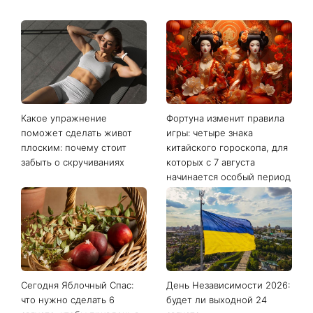
Последние новости