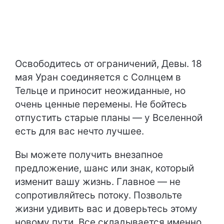
Освободитесь от ограничений, Девы. 18
мая Уран соединяется с Солнцем в
Тельце и приносит неожиданные, но
очень ценные перемены. Не бойтесь
отпустить старые планы — у Вселенной
есть для вас нечто лучшее.
Вы можете получить внезапное
предложение, шанс или знак, который
изменит вашу жизнь. Главное — не
сопротивляйтесь потоку. Позвольте
жизни удивить вас и доверьтесь этому
новому пути. Все складывается именно