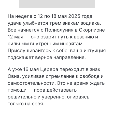
На неделе с 12 по 18 мая 2025 года
удача улыбнется трем знакам зодиака.
Все начнется с Полнолуния в Скорпионе
12 мая — оно озарит путь к везению и
сильным внутренним инсайтам.
Прислушивайтесь к себе: ваша интуиция
подскажет верное направление.
А уже 16 мая Церера переходит в знак
Овна, усиливая стремление к свободе и
самостоятельности. Это не время ждать
помощи — пора действовать
решительно и уверенно, опираясь
только на себя.