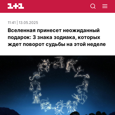
11:41 | 13.05.2025
Вселенная принесет неожиданный
подарок: 3 знака зодиака, которых
ждет поворот судьбы на этой неделе