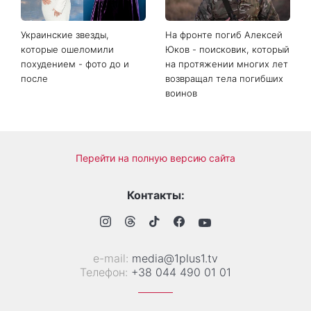
дом достаток и согласие