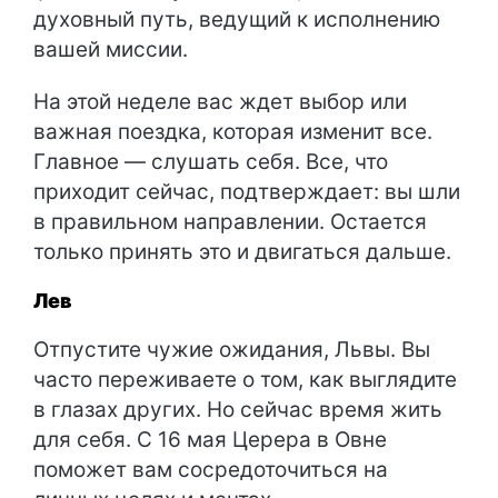
духовный путь, ведущий к исполнению
вашей миссии.
На этой неделе вас ждет выбор или
важная поездка, которая изменит все.
Главное — слушать себя. Все, что
приходит сейчас, подтверждает: вы шли
в правильном направлении. Остается
только принять это и двигаться дальше.
Лев
Отпустите чужие ожидания, Львы. Вы
часто переживаете о том, как выглядите
в глазах других. Но сейчас время жить
для себя. С 16 мая Церера в Овне
поможет вам сосредоточиться на