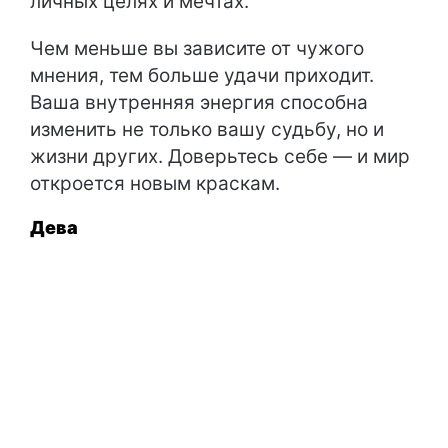
личных целях и мечтах.
Чем меньше вы зависите от чужого
мнения, тем больше удачи приходит.
Ваша внутренняя энергия способна
изменить не только вашу судьбу, но и
жизни других. Доверьтесь себе — и мир
откроется новым краскам.
Дева