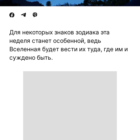
Для некоторых знаков зодиака эта
неделя станет особенной, ведь
Вселенная будет вести их туда, где им и
суждено быть.