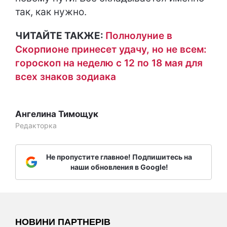
так, как нужно.
ЧИТАЙТЕ ТАКЖЕ:
Полнолуние в
Скорпионе принесет удачу, но не всем:
гороскоп на неделю с 12 по 18 мая для
всех знаков зодиака
Ангелина Тимощук
Редакторка
Не пропустите главное! Подпишитесь на
наши обновления в Google!