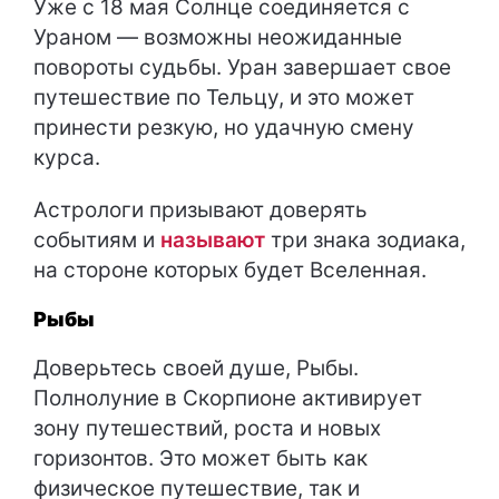
Уже с 18 мая Солнце соединяется с
Ураном — возможны неожиданные
повороты судьбы. Уран завершает свое
путешествие по Тельцу, и это может
принести резкую, но удачную смену
курса.
Астрологи призывают доверять
событиям и
называют
три знака зодиака,
на стороне которых будет Вселенная.
Рыбы
Доверьтесь своей душе, Рыбы.
Полнолуние в Скорпионе активирует
зону путешествий, роста и новых
горизонтов. Это может быть как
физическое путешествие, так и