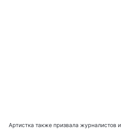
Артистка также призвала журналистов и