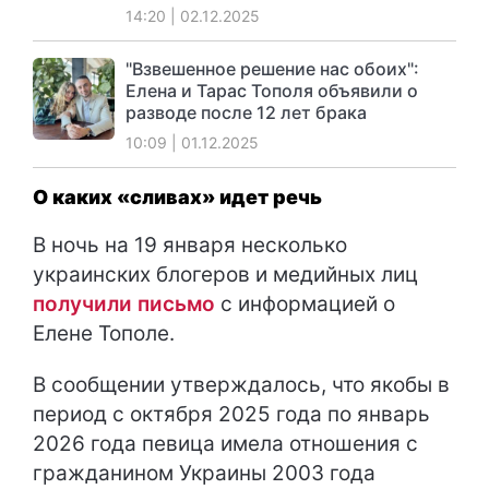
14:20 | 02.12.2025
"Взвешенное решение нас обоих":
Елена и Тарас Тополя объявили о
разводе после 12 лет брака
10:09 | 01.12.2025
О каких «сливах» идет речь
В ночь на 19 января несколько
украинских блогеров и медийных лиц
получили письмо
с информацией о
Елене Тополе.
В сообщении утверждалось, что якобы в
период с октября 2025 года по январь
2026 года певица имела отношения с
гражданином Украины 2003 года