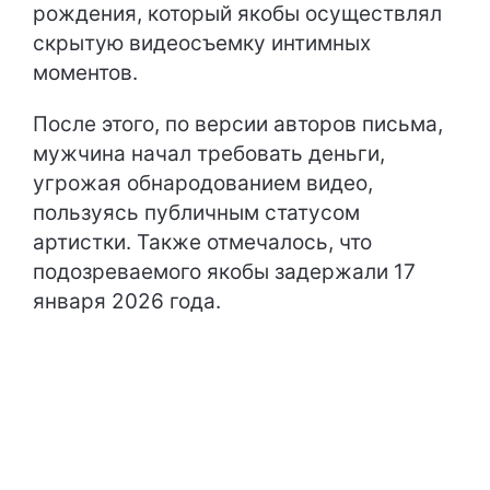
рождения, который якобы осуществлял
скрытую видеосъемку интимных
моментов.
После этого, по версии авторов письма,
мужчина начал требовать деньги,
угрожая обнародованием видео,
пользуясь публичным статусом
артистки. Также отмечалось, что
подозреваемого якобы задержали 17
января 2026 года.