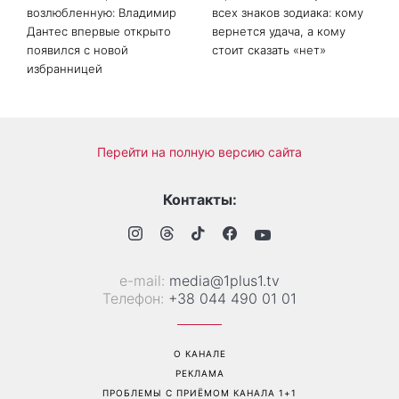
Больше не скрывает
Гороскоп на 8 августа для