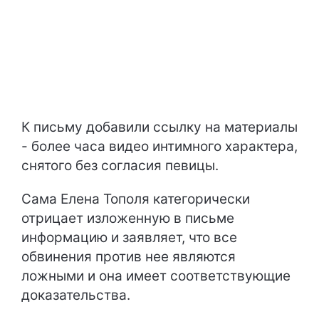
К письму добавили ссылку на материалы
- более часа видео интимного характера,
снятого без согласия певицы.
Сама Елена Тополя категорически
отрицает изложенную в письме
информацию и заявляет, что все
обвинения против нее являются
ложными и она имеет соответствующие
доказательства.