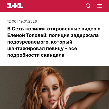
12:00 | 19.01.2026
В Сеть «слили» откровенные видео с
Еленой Тополей: полиция задержала
подозреваемого, который
шантажировал певицу - все
подробности скандала