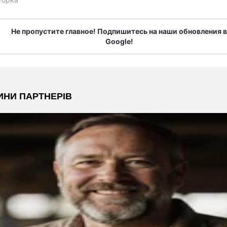
Не пропустите главное! Подпишитесь на наши обновления в
Google!