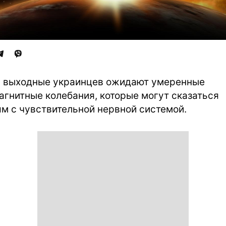
и выходные украинцев ожидают умеренные
агнитные колебания, которые могут сказаться
м с чувствительной нервной системой.