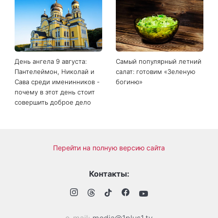
День ангела 9 августа:
Самый популярный летний
Пантелеймон, Николай и
салат: готовим «Зеленую
Сава среди именинников -
богиню»
почему в этот день стоит
совершить доброе дело
Перейти на полную версию сайта
Контакты: