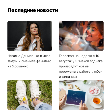
Последние новости
Наталья Денисенко вышла
Гороскоп на неделю с 10
замуж и сменила фамилию
августа: у 5 знаков зодиака
на Ярошенко
произойдут новые
перемены в работе, любви
и финансах