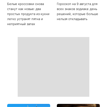
Белые кроссовки снова
Гороскоп на 9 августа для
станут как новые: два
всех знаков зодиака: день
простых продукта из кухни
решений, которые больше
легко устранят пятна и
нельзя откладывать
неприятный запах