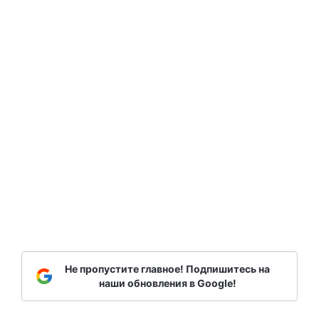
Не пропустите главное! Подпишитесь на
наши обновления в Google!