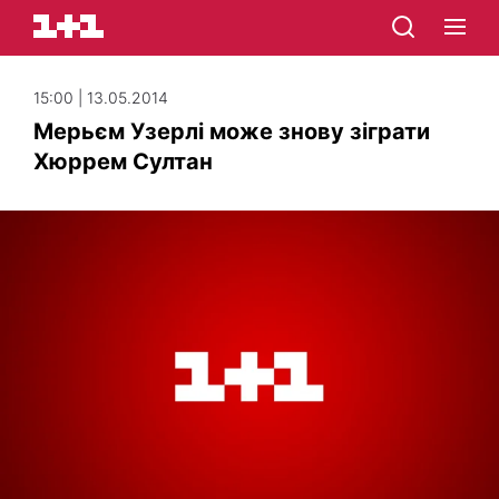
15:00 | 13.05.2014
Мерьєм Узерлі може знову зіграти
Хюррем Султан