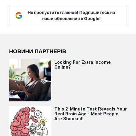
Не пропустите главное! Подпишитесь на
наши обновления в Google!