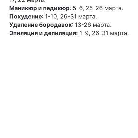
Маникюр и педикюр
: 5-6, 25-26 марта.
Похудение
: 1-10, 26-31 марта.
Удаление бородавок
: 13-26 марта.
Эпиляция и депиляция:
1-9, 26-31 марта.