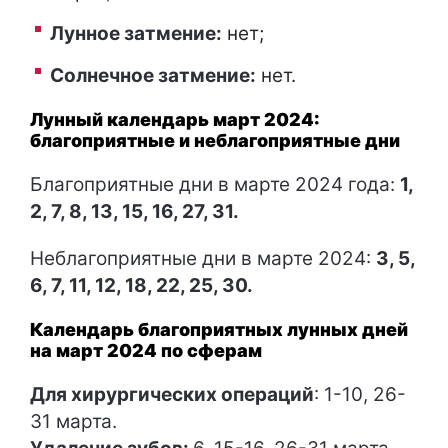
Лунное затмение:
нет;
Солнечное затмение:
нет.
Лунный календарь март 2024:
благоприятные и неблагоприятные дни
Благоприятные дни в марте 2024 года:
1,
2, 7, 8, 13, 15, 16, 27, 31.
Неблагоприятные дни в марте 2024:
3, 5,
6, 7, 11, 12, 18, 22, 25, 30.
Календарь благоприятных лунных дней
на март 2024 по сферам
Для хирургических операций
: 1-10, 26-
31 марта.