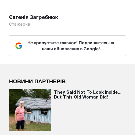
Євгенія Загребнюк
Стажерка
Не пропустите главное! Подпишитесь на
наши обновления в Google!