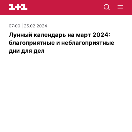
07:00 | 25.02.2024
Лунный календарь на март 2024:
благоприятные и неблагоприятные
дни для дел