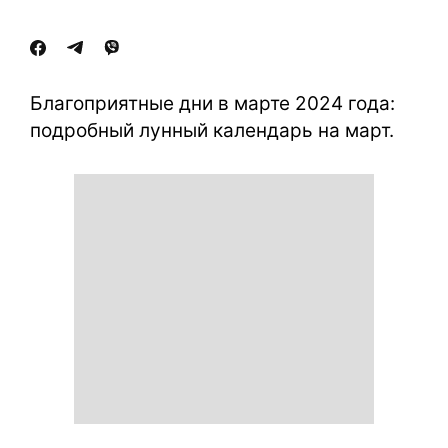
Благоприятные дни в марте 2024 года:
подробный лунный календарь на март.