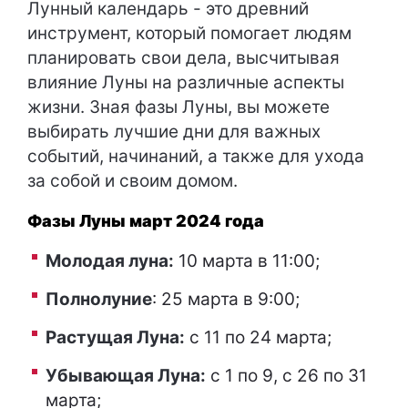
Лунный календарь - это древний
инструмент, который помогает людям
планировать свои дела, высчитывая
влияние Луны на различные аспекты
жизни. Зная фазы Луны, вы можете
выбирать лучшие дни для важных
событий, начинаний, а также для ухода
за собой и своим домом.
Фазы Луны март 2024 года
Молодая луна:
10 марта в 11:00;
Полнолуние
: 25 марта в 9:00;
Растущая Луна:
с 11 по 24 марта;
Убывающая Луна:
с 1 по 9, с 26 по 31
марта;