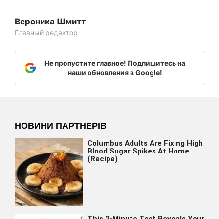
Вероника Шмитт
Главный редактор
Не пропустите главное! Подпишитесь на
наши обновления в Google!