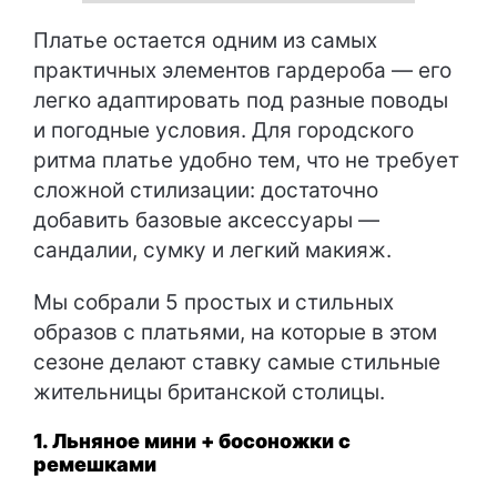
Платье остается одним из самых
практичных элементов гардероба — его
легко адаптировать под разные поводы
и погодные условия. Для городского
ритма платье удобно тем, что не требует
сложной стилизации: достаточно
добавить базовые аксессуары —
сандалии, сумку и легкий макияж.
Мы собрали 5 простых и стильных
образов с платьями, на которые в этом
сезоне делают ставку самые стильные
жительницы британской столицы.
1. Льняное мини + босоножки с
ремешками