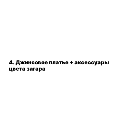
4. Джинсовое платье + аксессуары
цвета загара