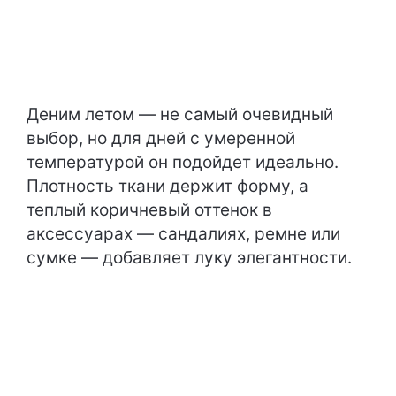
Деним летом — не самый очевидный
выбор, но для дней с умеренной
температурой он подойдет идеально.
Плотность ткани держит форму, а
теплый коричневый оттенок в
аксессуарах — сандалиях, ремне или
сумке — добавляет луку элегантности.