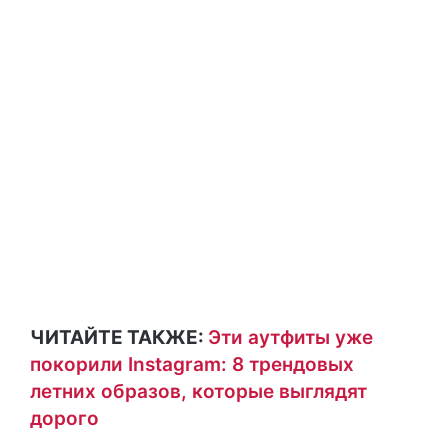
ЧИТАЙТЕ ТАКЖЕ:
Эти аутфиты уже
покорили Instagram: 8 трендовых
летних образов, которые выглядят
дорого