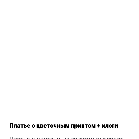
Платье с цветочным принтом + клоги