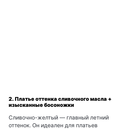
2. Платье оттенка сливочного масла +
изысканные босоножки
Сливочно-желтый — главный летний
оттенок. Он идеален для платьев