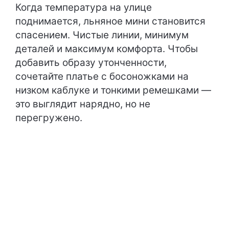
Когда температура на улице
поднимается, льняное мини становится
спасением. Чистые линии, минимум
деталей и максимум комфорта. Чтобы
добавить образу утонченности,
сочетайте платье с босоножками на
низком каблуке и тонкими ремешками —
это выглядит нарядно, но не
перегружено.