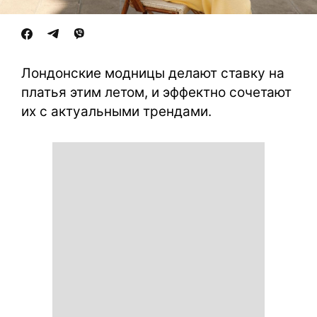
Лондонские модницы делают ставку на
платья этим летом, и эффектно сочетают
их с актуальными трендами.