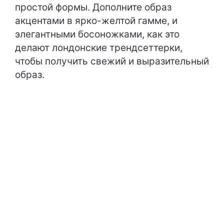
простой формы. Дополните образ
акцентами в ярко-желтой гамме, и
элегантными босоножками, как это
делают лондонские трендсеттерки,
чтобы получить свежий и выразительный
образ.