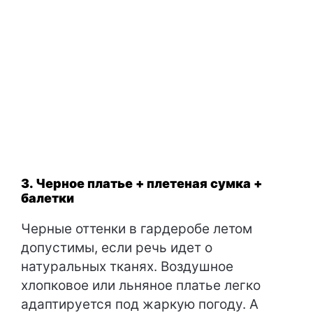
3. Черное платье + плетеная сумка +
балетки
Черные оттенки в гардеробе летом
допустимы, если речь идет о
натуральных тканях. Воздушное
хлопковое или льняное платье легко
адаптируется под жаркую погоду. А