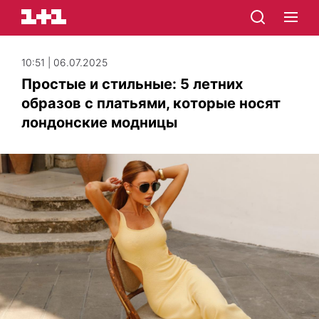
10:51 | 06.07.2025
Простые и стильные: 5 летних
образов с платьями, которые носят
лондонские модницы