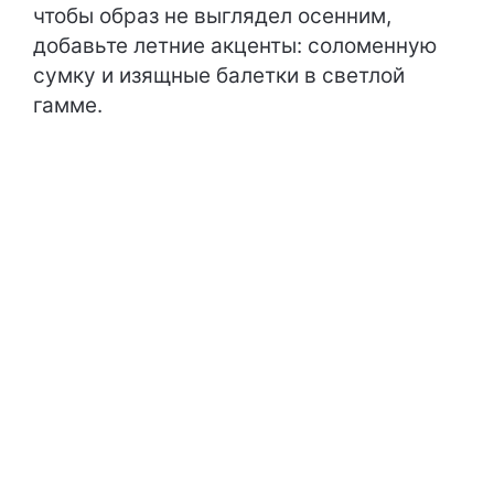
чтобы образ не выглядел осенним,
добавьте летние акценты: соломенную
сумку и изящные балетки в светлой
гамме.