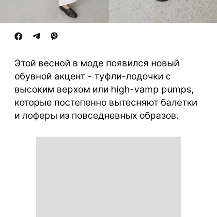
Этой весной в моде появился новый
обувной акцент - туфли-лодочки с
высоким верхом или high-vamp pumps,
которые постепенно вытесняют балетки
и лоферы из повседневных образов.