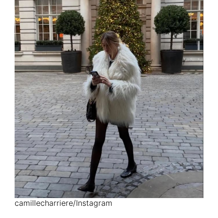
camillecharriere/Instagram