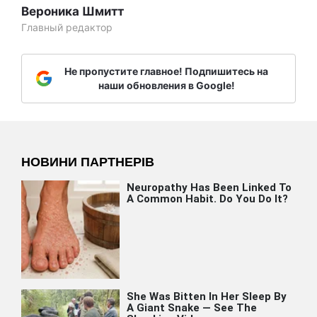
Вероника Шмитт
Главный редактор
Не пропустите главное! Подпишитесь на
наши обновления в Google!