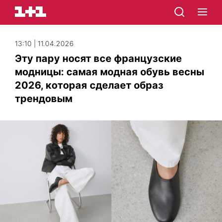
13:10 | 11.04.2026
Эту пару носят все французские
модницы: самая модная обувь весны
2026, которая сделает образ
трендовым