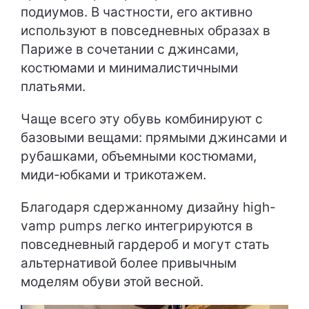
подиумов. В частности, его активно
используют в повседневных образах в
Париже в сочетании с джинсами,
костюмами и минималистичными
платьями.
Чаще всего эту обувь комбинируют с
базовыми вещами: прямыми джинсами и
рубашками, объемными костюмами,
миди-юбками и трикотажем.
Благодаря сдержанному дизайну high-
vamp pumps легко интегрируются в
повседневный гардероб и могут стать
альтернативой более привычным
моделям обуви этой весной.