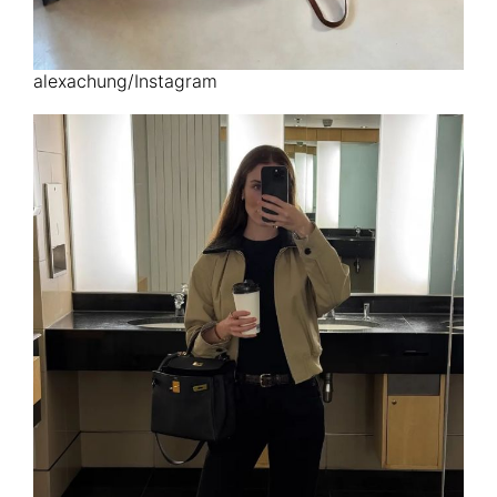
alexachung/Instagram