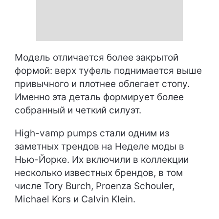
Модель отличается более закрытой
формой: верх туфель поднимается выше
привычного и плотнее облегает стопу.
Именно эта деталь формирует более
собранный и четкий силуэт.
High-vamp pumps стали одним из
заметных трендов на Неделе моды в
Нью-Йорке. Их включили в коллекции
несколько известных брендов, в том
числе Tory Burch, Proenza Schouler,
Michael Kors и Calvin Klein.