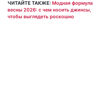
ЧИТАЙТЕ ТАКЖЕ:
Модная формула
весны 2026: с чем носить джинсы,
чтобы выглядеть роскошно