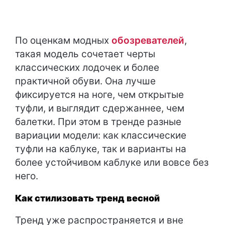
По оценкам модных
обозревателей
,
такая модель сочетает черты
классических лодочек и более
практичной обуви. Она лучше
фиксируется на ноге, чем открытые
туфли, и выглядит сдержаннее, чем
балетки. При этом в тренде разные
вариации модели: как классические
туфли на каблуке, так и варианты на
более устойчивом каблуке или вовсе без
него.
Как стилизовать тренд весной
Тренд уже распространяется и вне