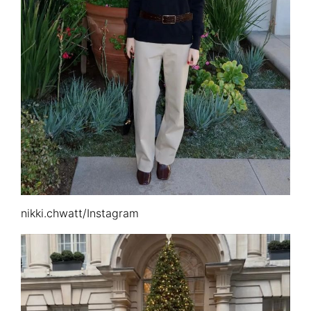
nikki.chwatt/Instagram