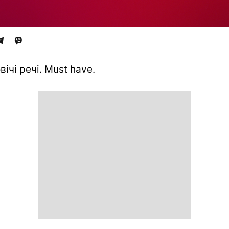
вічі речі. Must have.