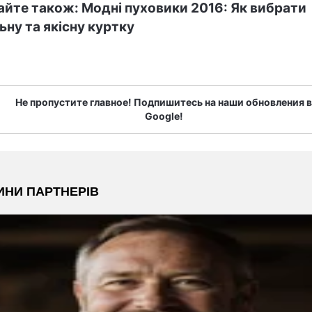
йте також: Модні пуховики 2016: Як вибрати
ьну та якісну куртку
Не пропустите главное! Подпишитесь на наши обновления в
Google!