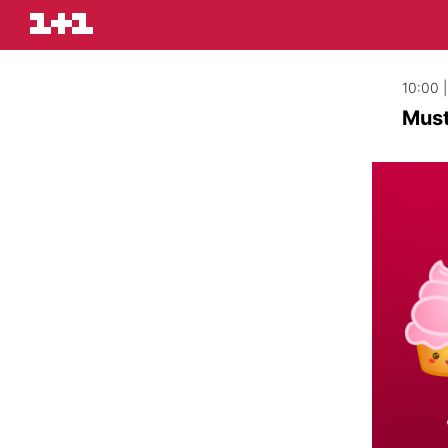
10:00 
Must